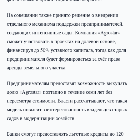
На совещании также принято решение о внедрении
отдельного механизма поддержки предпринимателей,
создающих интенсивные сады. Компания «Agrostar»
сможет участвовать в проектах на долевой основе,
финансируя до 50% уставного капитала, тогда как доля
предпринимателя будет формироваться за счёт права
аренды земельного участка.
Предпринимателям предоставят возможность выкупать
долю «Agrostar» поэтапно в течение семи лет без
пересмотра стоимости. Власти рассчитывают, что такая
модель повысит заинтересованность владельцев старых
садов в модернизации хозяйств.
Банки смогут предоставлять льготные кредиты до 120