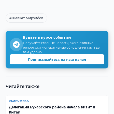
#Шавкат Мирзиёев
Будьте в курсе событий
Получайте главные новости, эксклюзивные
репортажи и оперативные обновления там, где
вам удобно.
Подписывайтесь на наш канал
Читайте также
ЭКОНОМИКА
Делегация Бухарского района начала визит в
Китай