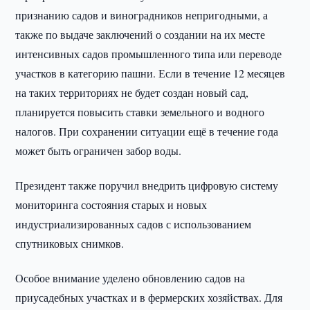
признанию садов и виноградников непригодными, а
также по выдаче заключений о создании на их месте
интенсивных садов промышленного типа или переводе
участков в категорию пашни. Если в течение 12 месяцев
на таких территориях не будет создан новый сад,
планируется повысить ставки земельного и водного
налогов. При сохранении ситуации ещё в течение года
может быть ограничен забор воды.
Президент также поручил внедрить цифровую систему
мониторинга состояния старых и новых
индустриализированных садов с использованием
спутниковых снимков.
Особое внимание уделено обновлению садов на
приусадебных участках и в фермерских хозяйствах. Для