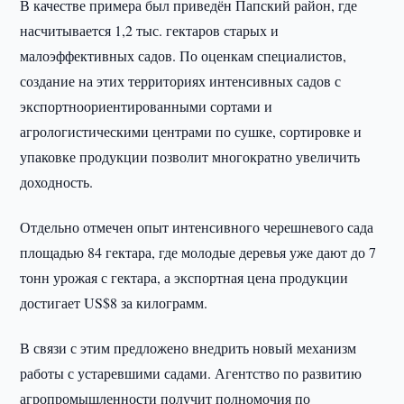
В качестве примера был приведён Папский район, где
насчитывается 1,2 тыс. гектаров старых и
малоэффективных садов. По оценкам специалистов,
создание на этих территориях интенсивных садов с
экспортноориентированными сортами и
агрологистическими центрами по сушке, сортировке и
упаковке продукции позволит многократно увеличить
доходность.
Отдельно отмечен опыт интенсивного черешневого сада
площадью 84 гектара, где молодые деревья уже дают до 7
тонн урожая с гектара, а экспортная цена продукции
достигает US$8 за килограмм.
В связи с этим предложено внедрить новый механизм
работы с устаревшими садами. Агентство по развитию
агропромышленности получит полномочия по