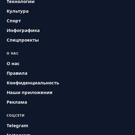
Технологии
Культура
Спорт
Инфографика
Спецпроекты
О НАС
О нас
Правила
Конфиденциальность
Наши приложения
Реклама
СОЦСЕТИ
Telegram