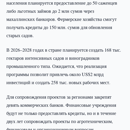
населения планируется предоставление до 50 саженцев
либо льготных займов до 2 млн сумов через
махаллинских банкиров. Фермерские хозяйства смогут
получать кредиты до 150 млн. сумов для обновления
старых садов.
В 2026–2028 годах в стране планируется создать 168 тыс.
гектаров интенсивных садов и виноградников
промышленного типа. Ожидается, что реализация
программы позволит привлечь около US$2 млрд
инвестиций и создать 258 тыс. новых рабочих мест.
Для сопровождения проектов за регионами закрепят
девять коммерческих банков. Финансовые учреждения
будут не только предоставлять кредиты, но и в течение
двух лет сопровождать проекты по агротехническим,
финансовым и организационным вопросам.