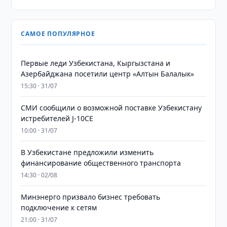
САМОЕ ПОПУЛЯРНОЕ
Первые леди Узбекистана, Кыргызстана и
Азербайджана посетили центр «Алтын Балалык»
15:30 · 31/07
СМИ сообщили о возможной поставке Узбекистану
истребителей J-10CE
10:00 · 31/07
В Узбекистане предложили изменить
финансирование общественного транспорта
14:30 · 02/08
Минэнерго призвало бизнес требовать
подключение к сетям
21:00 · 31/07