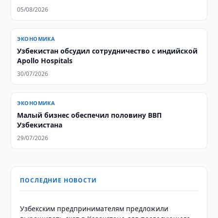
05/08/2026
ЭКОНОМИКА
Узбекистан обсудил сотрудничество с индийской
Apollo Hospitals
30/07/2026
ЭКОНОМИКА
Малый бизнес обеспечил половину ВВП
Узбекистана
29/07/2026
ПОСЛЕДНИЕ НОВОСТИ
Узбекским предпринимателям предложили