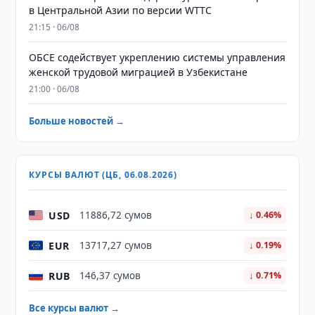
в Центральной Азии по версии WTTC
21:15 · 06/08
ОБСЕ содействует укреплению системы управления
женской трудовой миграцией в Узбекистане
21:00 · 06/08
Больше новостей →
КУРСЫ ВАЛЮТ (ЦБ, 06.08.2026)
USD
11886,72 сумов
↓ 0.46%
EUR
13717,27 сумов
↓ 0.19%
RUB
146,37 сумов
↓ 0.71%
Все курсы валют →