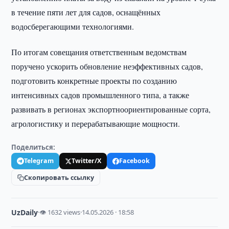
в течение пяти лет для садов, оснащённых
водосберегающими технологиями.
По итогам совещания ответственным ведомствам
поручено ускорить обновление неэффективных садов,
подготовить конкретные проекты по созданию
интенсивных садов промышленного типа, а также
развивать в регионах экспортноориентированные сорта,
агрологистику и перерабатывающие мощности.
Поделиться:
Telegram
Twitter/X
Facebook
Скопировать ссылку
UzDaily
·
👁 1632 views
·
14.05.2026 · 18:58