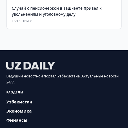
Случай с пенсионеркой в Ташкенте привел к
увольнениям и уголовному делу
16:15 · 01/08
Ведущий новостной портал Узбекистана. Актуальные новости
24/7.
РАЗДЕЛЫ
Узбекистан
Экономика
Финансы