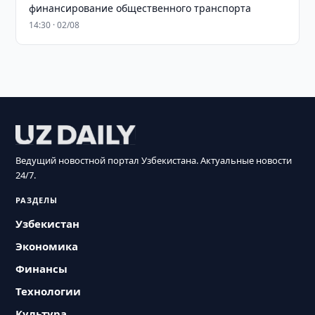
финансирование общественного транспорта
14:30 · 02/08
Ведущий новостной портал Узбекистана. Актуальные новости
24/7.
РАЗДЕЛЫ
Узбекистан
Экономика
Финансы
Технологии
Культура