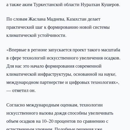
а также аким Туркестанской области Нуралхан Кушеров.
По словам Жаслана Мадиева, Казахстан делает
практический шаг к формированию новой системы
климатической устойчивости.
«Впервые в регионе запускается проект такого масштаба
в сфере технологий искусственного увеличения осадков.
Для нас это начало формирования современной
климатической инфраструктуры, основанной на науке,
международном партнерстве и цифровых технологиях»,
— отметил он.
Согласно международным оценкам, технологии
искусственного вызова дождя способны увеличивать
объем осадков на 10–20 процентов по сравнению с
естественным уровнем. Подобные решения уже