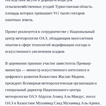
сельскохозяйственных угодий Туркестанская область,
площадь которых превышает 911 тысяч гектаров
пахотных земель.
Проект реализуется в сотрудничестве с Национальный
центр метеорологии ОАЭ, обладающим многолетним
опытом в сфере технологий модификации погоды и
искусственного увеличения осадков.
В церемонии приняли участие заместитель Премьер-
министра — министр искусственного интеллекта и
цифрового развития Казахстана Жаслан Мадиев,
президент Всемирная метеорологическая организация и
генеральный директор Национального центра
метеорологии ОАЭ Абдулла Ахмед Аль-Мандус, посол
ОАЭ в Казахстане Мухаммад Саид Мухаммад Аль-Арики,