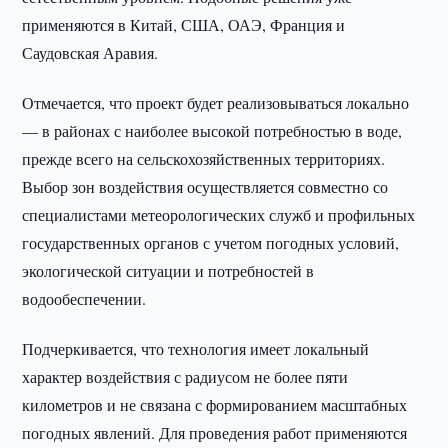
применяются в Китай, США, ОАЭ, Франция и
Саудовская Аравия.
Отмечается, что проект будет реализовываться локально
— в районах с наиболее высокой потребностью в воде,
прежде всего на сельскохозяйственных территориях.
Выбор зон воздействия осуществляется совместно со
специалистами метеорологических служб и профильных
государственных органов с учетом погодных условий,
экологической ситуации и потребностей в
водообеспечении.
Подчеркивается, что технология имеет локальный
характер воздействия с радиусом не более пяти
километров и не связана с формированием масштабных
погодных явлений. Для проведения работ применяются