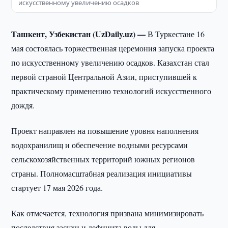
искусственному увеличению осадков
Ташкент, Узбекистан (UzDaily.uz) —
В Туркестане 16
мая состоялась торжественная церемония запуска проекта
по искусственному увеличению осадков. Казахстан стал
первой страной Центральной Азии, приступившей к
практическому применению технологий искусственного
дождя.
Проект направлен на повышение уровня наполнения
водохранилищ и обеспечение водными ресурсами
сельскохозяйственных территорий южных регионов
страны. Полномасштабная реализация инициативы
стартует 17 мая 2026 года.
Как отмечается, технология призвана минимизировать
последствия засухи и дефицита воды для