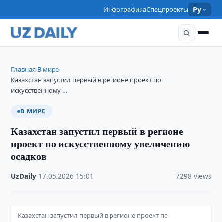
Инфографика
Спецпроекты
Ру
Главная
В мире
›
›
Казахстан запустил первый в регионе проект по
искусственному …
В МИРЕ
Казахстан запустил первый в регионе
проект по искусственному увеличению
осадков
UzDaily
·
17.05.2026
·
15:01
·
7298 views
Казахстан запустил первый в регионе проект по