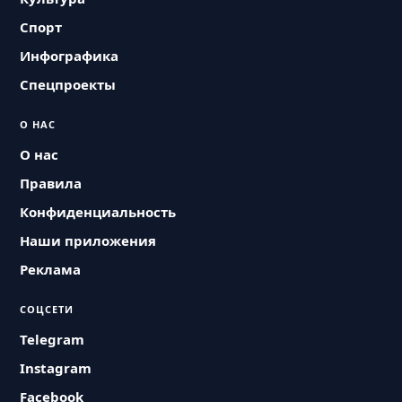
Спорт
Инфографика
Спецпроекты
О НАС
О нас
Правила
Конфиденциальность
Наши приложения
Реклама
СОЦСЕТИ
Telegram
Instagram
Facebook