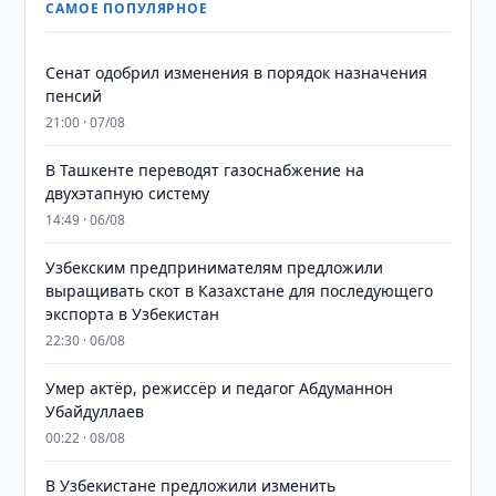
САМОЕ ПОПУЛЯРНОЕ
Сенат одобрил изменения в порядок назначения
пенсий
21:00 · 07/08
В Ташкенте переводят газоснабжение на
двухэтапную систему
14:49 · 06/08
Узбекским предпринимателям предложили
выращивать скот в Казахстане для последующего
экспорта в Узбекистан
22:30 · 06/08
Умер актёр, режиссёр и педагог Абдуманнон
Убайдуллаев
00:22 · 08/08
В Узбекистане предложили изменить