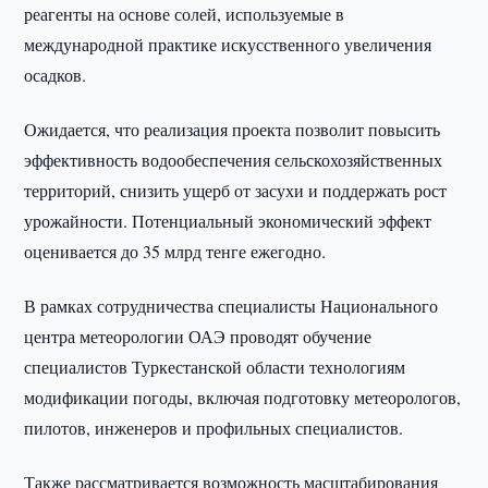
реагенты на основе солей, используемые в
международной практике искусственного увеличения
осадков.
Ожидается, что реализация проекта позволит повысить
эффективность водообеспечения сельскохозяйственных
территорий, снизить ущерб от засухи и поддержать рост
урожайности. Потенциальный экономический эффект
оценивается до 35 млрд тенге ежегодно.
В рамках сотрудничества специалисты Национального
центра метеорологии ОАЭ проводят обучение
специалистов Туркестанской области технологиям
модификации погоды, включая подготовку метеорологов,
пилотов, инженеров и профильных специалистов.
Также рассматривается возможность масштабирования