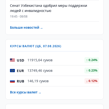
Сенат Узбекистана одобрил меры поддержки
людей с инвалидностью
19:45 · 08/08
Больше новостей →
КУРСЫ ВАЛЮТ (ЦБ, 07.08.2026)
USD
11915,64 сумов
↑ 0.24%
EUR
13749,46 сумов
↑ 0.23%
RUB
146,19 сумов
↓ 0.12%
Все курсы валют →