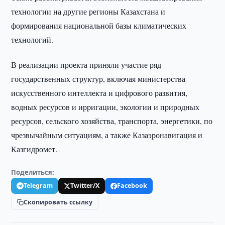
технологии на другие регионы Казахстана и
формирования национальной базы климатических
технологий.
В реализации проекта приняли участие ряд
государственных структур, включая министерства
искусственного интеллекта и цифрового развития,
водных ресурсов и ирригации, экологии и природных
ресурсов, сельского хозяйства, транспорта, энергетики, по
чрезвычайным ситуациям, а также Казаэронавигация и
Казгидромет.
Поделиться:
Telegram
Twitter/X
Facebook
Скопировать ссылку