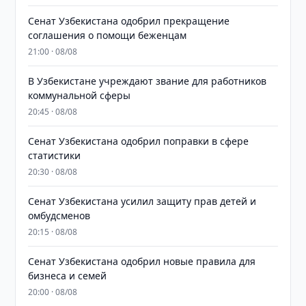
Сенат Узбекистана одобрил прекращение
соглашения о помощи беженцам
21:00 · 08/08
В Узбекистане учреждают звание для работников
коммунальной сферы
20:45 · 08/08
Сенат Узбекистана одобрил поправки в сфере
статистики
20:30 · 08/08
Сенат Узбекистана усилил защиту прав детей и
омбудсменов
20:15 · 08/08
Сенат Узбекистана одобрил новые правила для
бизнеса и семей
20:00 · 08/08