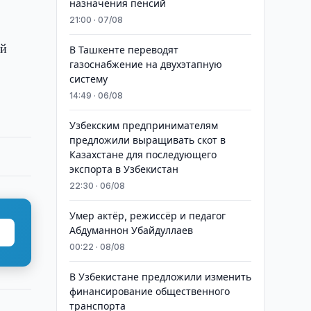
назначения пенсий
21:00 · 07/08
ей
В Ташкенте переводят
газоснабжение на двухэтапную
систему
14:49 · 06/08
Узбекским предпринимателям
предложили выращивать скот в
Казахстане для последующего
экспорта в Узбекистан
22:30 · 06/08
Умер актёр, режиссёр и педагог
Абдуманнон Убайдуллаев
00:22 · 08/08
В Узбекистане предложили изменить
финансирование общественного
транспорта