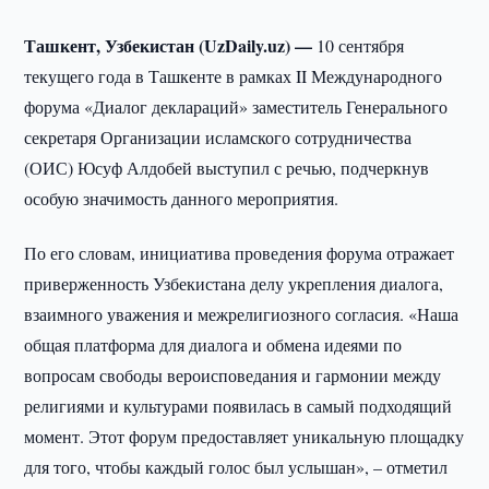
Ташкент, Узбекистан (UzDaily.uz) —
10 сентября
текущего года в Ташкенте в рамках II Международного
форума «Диалог деклараций» заместитель Генерального
секретаря Организации исламского сотрудничества
(ОИС) Юсуф Алдобей выступил с речью, подчеркнув
особую значимость данного мероприятия.
По его словам, инициатива проведения форума отражает
приверженность Узбекистана делу укрепления диалога,
взаимного уважения и межрелигиозного согласия. «Наша
общая платформа для диалога и обмена идеями по
вопросам свободы вероисповедания и гармонии между
религиями и культурами появилась в самый подходящий
момент. Этот форум предоставляет уникальную площадку
для того, чтобы каждый голос был услышан», – отметил