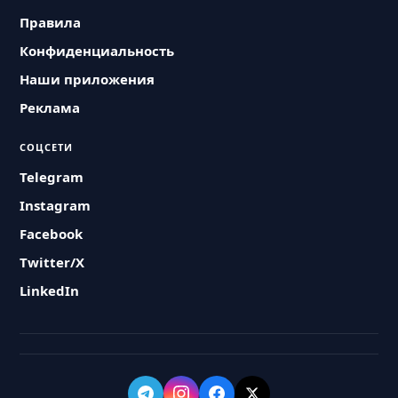
Правила
Конфиденциальность
Наши приложения
Реклама
СОЦСЕТИ
Telegram
Instagram
Facebook
Twitter/X
LinkedIn