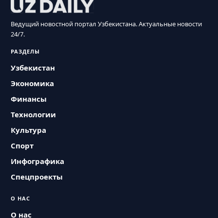
Ведущий новостной портал Узбекистана. Актуальные новости
24/7.
РАЗДЕЛЫ
Узбекистан
Экономика
Финансы
Технологии
Культура
Спорт
Инфографика
Спецпроекты
О НАС
О нас