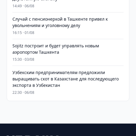
14:49 · 06/08
Случай с пенсионеркой в Ташкенте привел к
увольнениям и уголовному делу
16:15 · 01/08
Sojitz построит и будет управлять новым
аэропортом Ташкента
15:30 · 03/08
Узбекским предпринимателям предложили
выращивать скот в Казахстане для последующего
экспорта в Узбекистан
22:30 · 06/08