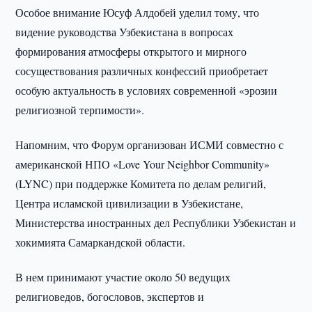
Особое внимание Юсуф Алдобей уделил тому, что
видение руководства Узбекистана в вопросах
формирования атмосферы открытого и мирного
сосуществования различных конфессий приобретает
особую актуальность в условиях современной «эрозии
религиозной терпимости».
Напомним, что Форум организован ИСМИ совместно с
американской НПО «Love Your Neighbor Community»
(LYNC) при поддержке Комитета по делам религий,
Центра исламской цивилизации в Узбекистане,
Министерства иностранных дел Республики Узбекистан и
хокимията Самаркандской области.
В нем принимают участие около 50 ведущих
религиоведов, богословов, экспертов и