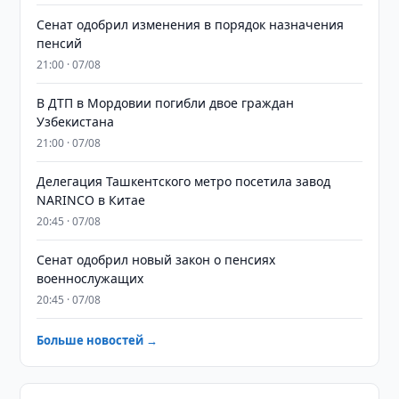
Сенат одобрил изменения в порядок назначения
пенсий
21:00 · 07/08
В ДТП в Мордовии погибли двое граждан
Узбекистана
21:00 · 07/08
Делегация Ташкентского метро посетила завод
NARINCO в Китае
20:45 · 07/08
Сенат одобрил новый закон о пенсиях
военнослужащих
20:45 · 07/08
Больше новостей →