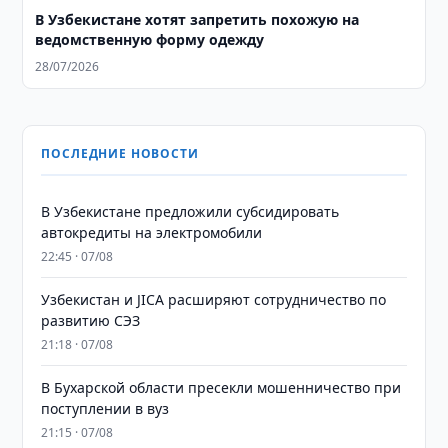
В Узбекистане хотят запретить похожую на
ведомственную форму одежду
28/07/2026
ПОСЛЕДНИЕ НОВОСТИ
В Узбекистане предложили субсидировать
автокредиты на электромобили
22:45 · 07/08
Узбекистан и JICA расширяют сотрудничество по
развитию СЭЗ
21:18 · 07/08
В Бухарской области пресекли мошенничество при
поступлении в вуз
21:15 · 07/08