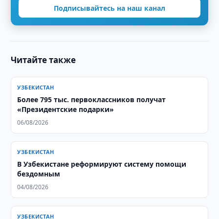
Подписывайтесь на наш канал
Читайте также
УЗБЕКИСТАН
Более 795 тыс. первоклассников получат
«Президентские подарки»
06/08/2026
УЗБЕКИСТАН
В Узбекистане реформируют систему помощи
бездомным
04/08/2026
УЗБЕКИСТАН