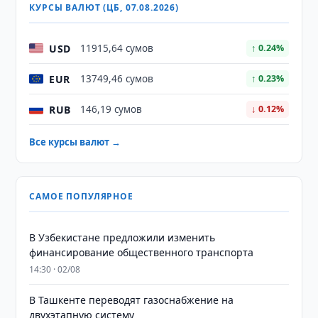
КУРСЫ ВАЛЮТ (ЦБ, 07.08.2026)
USD
11915,64 сумов
↑ 0.24%
EUR
13749,46 сумов
↑ 0.23%
RUB
146,19 сумов
↓ 0.12%
Все курсы валют →
САМОЕ ПОПУЛЯРНОЕ
В Узбекистане предложили изменить
финансирование общественного транспорта
14:30 · 02/08
В Ташкенте переводят газоснабжение на
двухэтапную систему