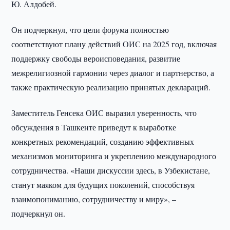
Ю. Алдобей.
Он подчеркнул, что цели форума полностью
соответствуют плану действий ОИС на 2025 год, включая
поддержку свободы вероисповедания, развитие
межрелигиозной гармонии через диалог и партнерство, а
также практическую реализацию принятых деклараций.
Заместитель Генсека ОИС выразил уверенность, что
обсуждения в Ташкенте приведут к выработке
конкретных рекомендаций, созданию эффективных
механизмов мониторинга и укреплению международного
сотрудничества. «Наши дискуссии здесь, в Узбекистане,
станут маяком для будущих поколений, способствуя
взаимопониманию, сотрудничеству и миру», –
подчеркнул он.