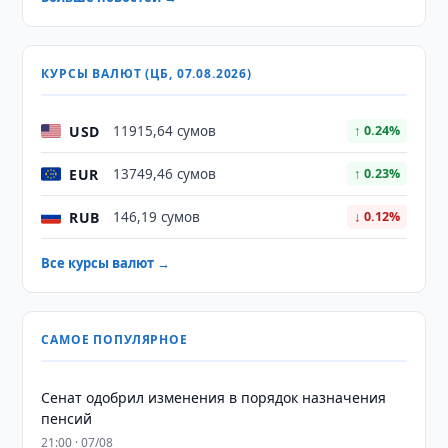
КУРСЫ ВАЛЮТ (ЦБ, 07.08.2026)
USD
11915,64 сумов
↑ 0.24%
EUR
13749,46 сумов
↑ 0.23%
RUB
146,19 сумов
↓ 0.12%
Все курсы валют →
САМОЕ ПОПУЛЯРНОЕ
Сенат одобрил изменения в порядок назначения
пенсий
21:00 · 07/08