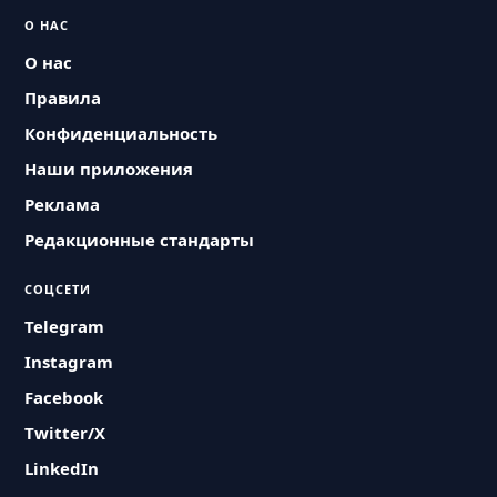
О НАС
О нас
Правила
Конфиденциальность
Наши приложения
Реклама
Редакционные стандарты
СОЦСЕТИ
Telegram
Instagram
Facebook
Twitter/X
LinkedIn