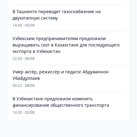
В Ташкенте переводят газоснабжение на
двухэтапную систему
14:49 · 06/08
Узбекским предпринимателям предложили
выращивать скот в Казахстане для последующего
экспорта в Узбекистан
22:30 · 06/08
Умер актёр, режиссёр и педагог Абдуманнон
Убайдуллаев
00:22 · 08/08
В Узбекистане предложили изменить
финансирование общественного транспорта
14:30 · 02/08