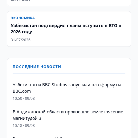
ЭКОНОМИКА
Узбекистан подтвердил планы вступить в ВТО в
2026 году
31/07/2026
ПОСЛЕДНИЕ НОВОСТИ
Узбекистан и BBC Studios запустили платформу на
BBC.com
10:50 · 09/08
В Андижанской области произошло землетрясение
магнитудой 3
10:18 · 09/08