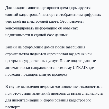
Для каждого многоквартирного дома формируется
единый кадастровый паспорт с отображением цифровых
чертежей на электронной карте. Это позволяет
консолидировать информацию об объектах
недвижимости в единой базе данных.
Заявки на оформление домов после завершения
строительства подаются через портал my.gov.uz или
центры государственных услуг. После подачи данные
автоматически направляются в систему UZKAD, где
проходят предварительную проверку.
В случае выявления недостатков заявление отклоняется, а
при отсутствии замечаний проводится выезд специалиста
для инвентаризации и формирования кадастрового
паспорта.