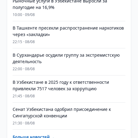
Рыночные услуги в Узбекистане выросли за
полугодие на 16,9%
10:00 · 09/08
В Ташкенте пресекли распространение наркотиков
через «закладки»
22:15 · 08/08
В Сурхандарье осудили группу за экстремистскую
деятельность
22:00 · 08/08
В Узбекистане в 2025 году к ответственности
привлекли 7517 человек за коррупцию
21:45 · 08/08
Сенат Узбекистана одобрил присоединение к
Сингапурской конвенции
21:30 · 08/08
Больше новостей →