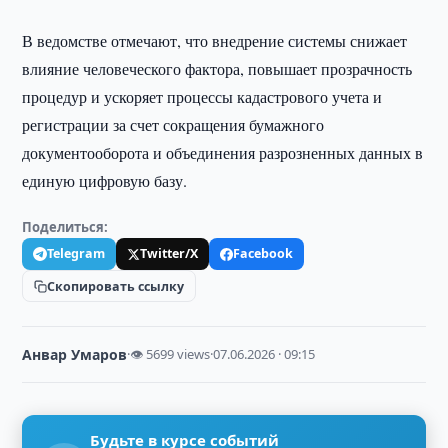
В ведомстве отмечают, что внедрение системы снижает
влияние человеческого фактора, повышает прозрачность
процедур и ускоряет процессы кадастрового учета и
регистрации за счет сокращения бумажного
документооборота и объединения разрозненных данных в
единую цифровую базу.
Поделиться:
Telegram
Twitter/X
Facebook
Скопировать ссылку
Анвар Умаров
·
👁 5699 views
·
07.06.2026 · 09:15
Будьте в курсе событий