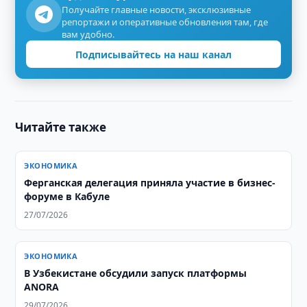
Получайте главные новости, эксклюзивные
репортажи и оперативные обновления там, где
вам удобно.
Подписывайтесь на наш канал
Читайте также
ЭКОНОМИКА
​​​​​​​Ферганская делегация приняла участие в бизнес-
форуме в Кабуле
27/07/2026
ЭКОНОМИКА
В Узбекистане обсудили запуск платформы
ANORA
29/07/2026