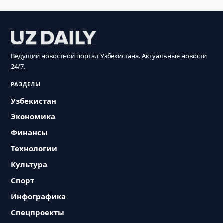
Ведущий новостной портал Узбекистана. Актуальные новости
24/7.
РАЗДЕЛЫ
Узбекистан
Экономика
Финансы
Технологии
Культура
Спорт
Инфографика
Спецпроекты