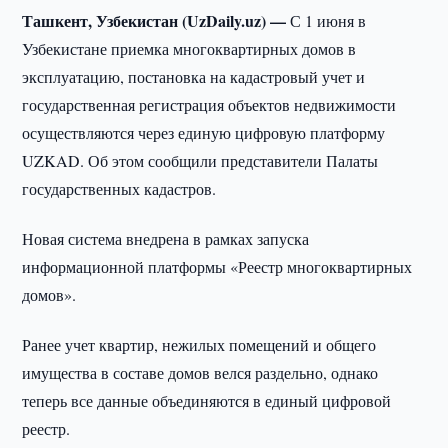
Ташкент, Узбекистан (UzDaily.uz) —
С 1 июня в
Узбекистане приемка многоквартирных домов в
эксплуатацию, постановка на кадастровый учет и
государственная регистрация объектов недвижимости
осуществляются через единую цифровую платформу
UZKAD. Об этом сообщили представители Палаты
государственных кадастров.
Новая система внедрена в рамках запуска
информационной платформы «Реестр многоквартирных
домов».
Ранее учет квартир, нежилых помещений и общего
имущества в составе домов велся раздельно, однако
теперь все данные объединяются в единый цифровой
реестр.