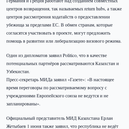
Германия и Греция работают над созданием совместных
центров возвращения, так называемых return hubs, а также
центров рассмотрения ходатайств о предоставлении
убежища за пределами ЕС. В обмен странам, которые
согласятся участвовать в проекте, могут предложить
помощь в развитии или либерализацию визового режима.
Один из дипломатов заявил Politico, что в качестве
потенциальных партнёров рассматриваются Казахстан и
Узбекистан.
Пресс-секретарь МИДа заявил «Газете»: «В настоящее
время переговоры по рассматриваемому вопросу с
учреждениями Европейского союза не ведутся и не
запланированы».
Официальный представитель МИД Казахстана Ерлан
Жетыбаев 1 июня также заявил, что республика не ведёт