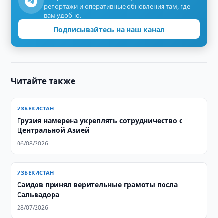
репортажи и оперативные обновления там, где
вам удобно.
Подписывайтесь на наш канал
Читайте также
УЗБЕКИСТАН
Грузия намерена укреплять сотрудничество с
Центральной Азией
06/08/2026
УЗБЕКИСТАН
Саидов принял верительные грамоты посла
Сальвадора
28/07/2026