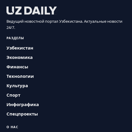
Ведущий новостной портал Узбекистана. Актуальные новости
24/7.
РАЗДЕЛЫ
Узбекистан
Экономика
Финансы
Технологии
Культура
Спорт
Инфографика
Спецпроекты
О НАС