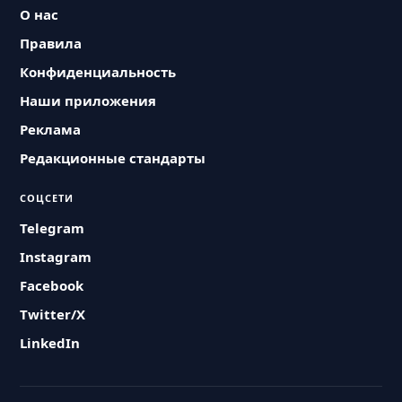
О нас
Правила
Конфиденциальность
Наши приложения
Реклама
Редакционные стандарты
СОЦСЕТИ
Telegram
Instagram
Facebook
Twitter/X
LinkedIn