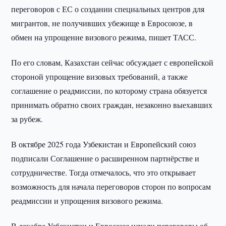
переговоров с ЕС о создании специальных центров для
мигрантов, не получивших убежище в Евросоюзе, в
обмен на упрощение визового режима, пишет ТАСС.
По его словам, Казахстан сейчас обсуждает с европейской
стороной упрощение визовых требований, а также
соглашение о реадмиссии, по которому страна обязуется
принимать обратно своих граждан, незаконно выехавших
за рубеж.
В октябре 2025 года Узбекистан и Европейский союз
подписали Соглашение о расширенном партнёрстве и
сотрудничестве. Тогда отмечалось, что это открывает
возможность для начала переговоров сторон по вопросам
реадмиссии и упрощения визового режима.
В декабре Узбекистан и Евросоюз начали переговоры об