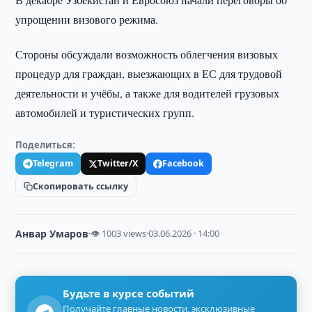
упрощении визового режима.
Стороны обсуждали возможность облегчения визовых
процедур для граждан, выезжающих в ЕС для трудовой
деятельности и учёбы, а также для водителей грузовых
автомобилей и туристических групп.
Поделиться:
Telegram
Twitter/X
Facebook
Скопировать ссылку
Анвар Умаров
·
👁 1003 views
·
03.06.2026 · 14:00
Будьте в курсе событий
Получайте главные новости, эксклюзивные