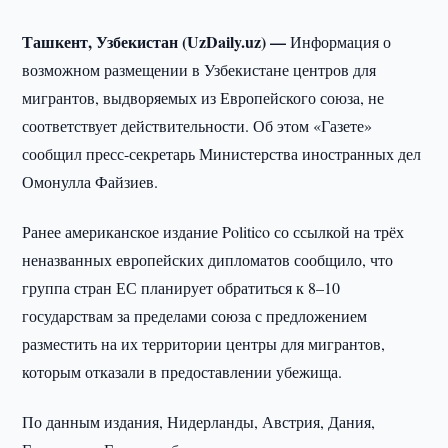
Ташкент, Узбекистан (UzDaily.uz) —
Информация о
возможном размещении в Узбекистане центров для
мигрантов, выдворяемых из Европейского союза, не
соответствует действительности. Об этом «Газете»
сообщил пресс-секретарь Министерства иностранных дел
Омонулла Файзиев.
Ранее американское издание Politico со ссылкой на трёх
неназванных европейских дипломатов сообщило, что
группа стран ЕС планирует обратиться к 8–10
государствам за пределами союза с предложением
разместить на их территории центры для мигрантов,
которым отказали в предоставлении убежища.
По данным издания, Нидерланды, Австрия, Дания,