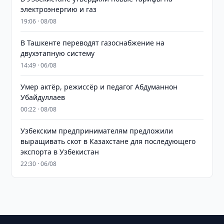
электроэнергию и газ
19:06 · 08/08
В Ташкенте переводят газоснабжение на
двухэтапную систему
14:49 · 06/08
Умер актёр, режиссёр и педагог Абдуманнон
Убайдуллаев
00:22 · 08/08
Узбекским предпринимателям предложили
выращивать скот в Казахстане для последующего
экспорта в Узбекистан
22:30 · 06/08