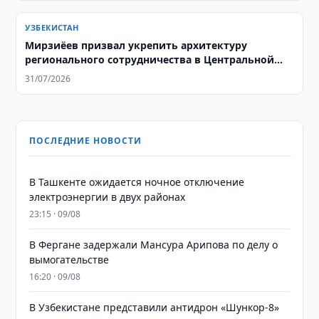
УЗБЕКИСТАН
Мирзиёев призвал укрепить архитектуру
регионального сотрудничества в Центральной
Азии
31/07/2026
ПОСЛЕДНИЕ НОВОСТИ
В Ташкенте ожидается ночное отключение
электроэнергии в двух районах
23:15 · 09/08
В Фергане задержали Мансура Арипова по делу о
вымогательстве
16:20 · 09/08
В Узбекистане представили антидрон «Шункор-8»