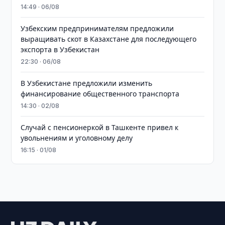
14:49 · 06/08
Узбекским предпринимателям предложили
выращивать скот в Казахстане для последующего
экспорта в Узбекистан
22:30 · 06/08
В Узбекистане предложили изменить
финансирование общественного транспорта
14:30 · 02/08
Случай с пенсионеркой в Ташкенте привел к
увольнениям и уголовному делу
16:15 · 01/08