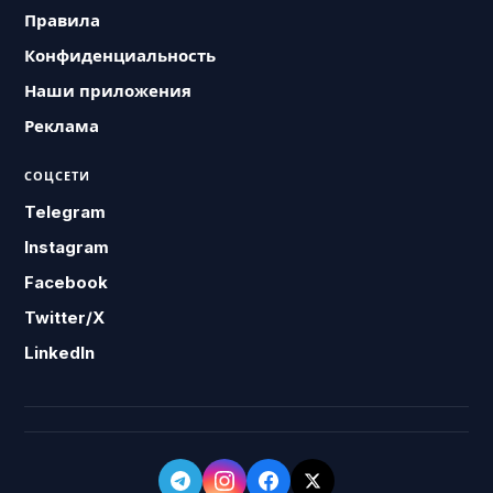
Правила
Конфиденциальность
Наши приложения
Реклама
СОЦСЕТИ
Telegram
Instagram
Facebook
Twitter/X
LinkedIn