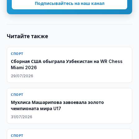
Подписывайтесь на наш канал
Читайте также
СПОРТ
Сборная США обыграла Узбекистан на WR Chess
Miami 2026
29/07/2026
СПОРТ
Мухлиса Машарипова завоевала золото
чемпионата мира U17
31/07/2026
СПОРТ