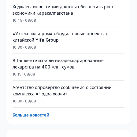
Ходжаев: инвестиции должны обеспечить рост
экономики Каракалпакстана
10:45 · 08/08
«Узтекстильпром» обсудил новые проекты с
китайской Yifa Group
10:30 · 08/08
​​​​​​​В Ташкенте изъяли незадекларированные
лекарства на 400 млн. сумов
10:15 · 08/08
Агентство опровергло сообщения о состоянии
комплекса «Чодра ховли»
10:00 · 08/08
Больше новостей →