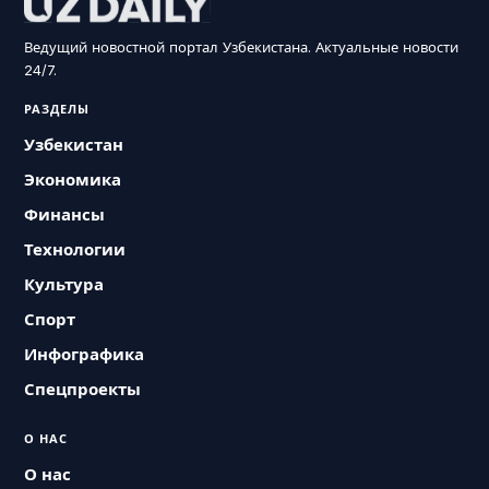
Ведущий новостной портал Узбекистана. Актуальные новости
24/7.
РАЗДЕЛЫ
Узбекистан
Экономика
Финансы
Технологии
Культура
Спорт
Инфографика
Спецпроекты
О НАС
О нас