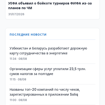
УЕФА объявил о бойкоте турниров ФИФА из-за
планов по ЧМ
31/07/2026
ПОСЛЕДНИЕ НОВОСТИ
Узбекистан и Беларусь разработают дорожную
карту сотрудничества в энергетике
11:34 · 08/08
Организации сферы услуг уплатили 23,5 трлн.
сумов налогов за полгодие
11:15 · 08/08
Названы топ-20 компаний по числу чеков,
зарегистрированных в приложении Soliq
11:00 · 08/08