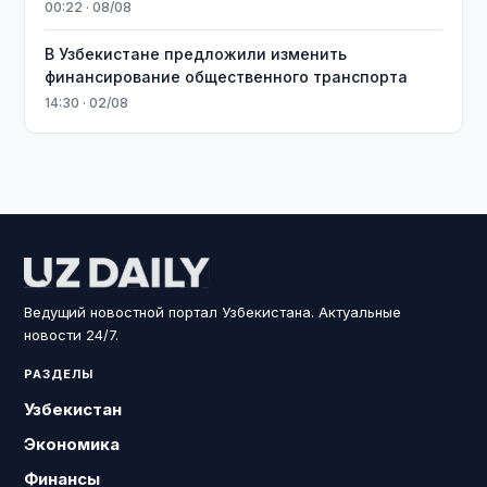
00:22 · 08/08
В Узбекистане предложили изменить
финансирование общественного транспорта
14:30 · 02/08
Ведущий новостной портал Узбекистана. Актуальные
новости 24/7.
РАЗДЕЛЫ
Узбекистан
Экономика
Финансы