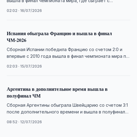
вышла в финал чемпионата мира, где сыграет с
командой Испании.
02:02 · 16/07/2026
Испания обыграла Францию и вышла в финал
ЧМ-2026
Сборная Испании победила Францию со счетом 2:0 и
впервые с 2010 года вышла в финал чемпионата мира по
футболу.
02:03 · 15/07/2026
Аргентина в дополнительное время вышла в
полуфинал ЧМ
Сборная Аргентины обыграла Швейцарию со счетом 3:1
после дополнительного времени и вышла в полуфинал
чемпионата мира, где сыграет с Англией.
08:52 · 12/07/2026