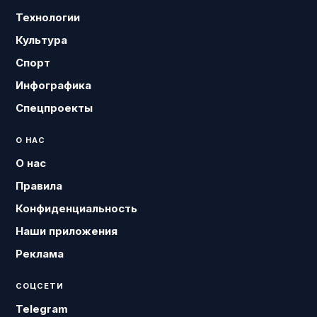
Технологии
Культура
Спорт
Инфографика
Спецпроекты
О НАС
О нас
Правила
Конфиденциальность
Наши приложения
Реклама
СОЦСЕТИ
Telegram