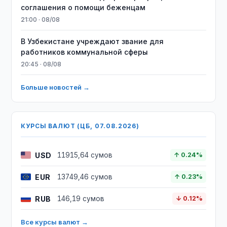
соглашения о помощи беженцам
21:00 · 08/08
В Узбекистане учреждают звание для
работников коммунальной сферы
20:45 · 08/08
Больше новостей →
КУРСЫ ВАЛЮТ (ЦБ, 07.08.2026)
USD
11915,64 сумов
↑ 0.24%
EUR
13749,46 сумов
↑ 0.23%
RUB
146,19 сумов
↓ 0.12%
Все курсы валют →