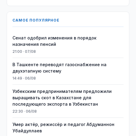
САМОЕ ПОПУЛЯРНОЕ
Сенат одобрил изменения в порядок
назначения пенсий
21:00 · 07/08
В Ташкенте переводят газоснабжение на
двухэтапную систему
14:49 · 06/08
Узбекским предпринимателям предложили
выращивать скот в Казахстане для
последующего экспорта в Узбекистан
22:30 · 06/08
Умер актёр, режиссёр и педагог Абдуманнон
Убайдуллаев