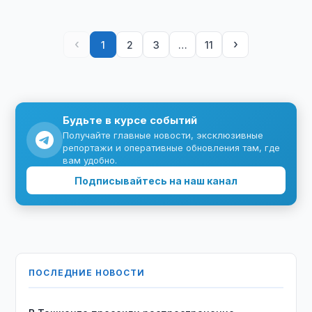
‹
›
1
2
3
…
11
Будьте в курсе событий
Получайте главные новости, эксклюзивные
репортажи и оперативные обновления там, где
вам удобно.
Подписывайтесь на наш канал
ПОСЛЕДНИЕ НОВОСТИ