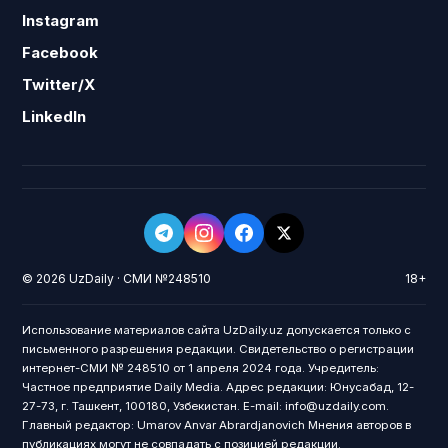
Instagram
Facebook
Twitter/X
LinkedIn
© 2026 UzDaily · СМИ №248510
18+
Использование материалов сайта UzDaily.uz допускается только с
письменного разрешения редакции. Свидетельство о регистрации
интернет-СМИ № 248510 от 1 апреля 2024 года. Учредитель:
Частное предприятие Daily Media. Адрес редакции: Юнусабад, 12-
27-73, г. Ташкент, 100180, Узбекистан. E-mail: info@uzdaily.com.
Главный редактор: Umarov Anvar Abrardjanovich Мнения авторов в
публикациях могут не совпадать с позицией редакции.