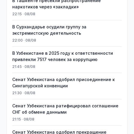
В Ташкенте пресекли распространение
наркотиков через «закладки»
22:15 · 08/08
В Сурхандарье осудили группу за
экстремистскую деятельность
22:00 · 08/08
В Узбекистане в 2025 году к ответственности
привлекли 7517 человек за коррупцию
21:45 · 08/08
Сенат Узбекистана одобрил присоединение к
Сингапурской конвенции
21:30 · 08/08
Сенат Узбекистана ратифицировал соглашение
СНГ об обмене данными
21:15 · 08/08
Сенат Узбекистана одобрил прекращение