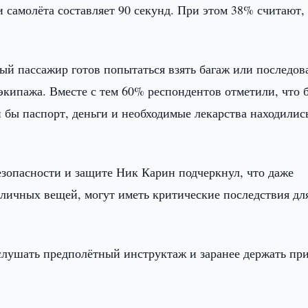
 самолёта составляет 90 секунд. При этом 38% считают,
ый пассажир готов попытаться взять багаж или последов
экипажа. Вместе с тем 60% респондентов отметили, что 
 бы паспорт, деньги и необходимые лекарства находилис
зопасности и защите Ник Карин подчеркнул, что даже
 личных вещей, могут иметь критические последствия дл
слушать предполётный инструктаж и заранее держать при