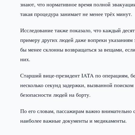
знают, что нормативное время полной эвакуации
такая процедура занимает не менее трёх минут.
Исследование также показало, что каждый десят
примеру других людей даже вопреки указаниям 
бы менее склонны возвращаться за вещами, если
них.
Старший вице-президент IATA по операциям, бе
несколько секунд задержки, вызванной поиском
безопасности людей на борту.
По его словам, пассажирам важно внимательно 
наиболее важные документы и медикаменты.