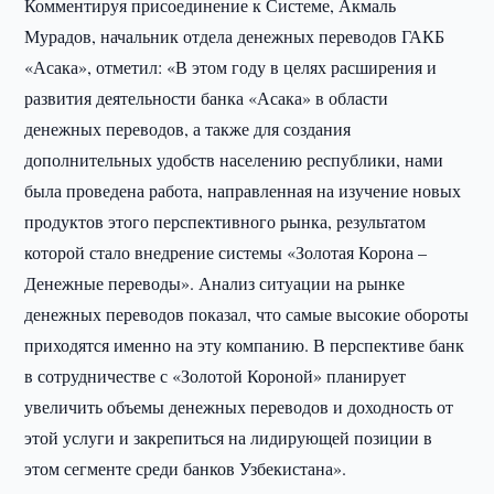
Комментируя присоединение к Системе, Акмаль
Мурадов, начальник отдела денежных переводов ГАКБ
«Асака», отметил: «В этом году в целях расширения и
развития деятельности банка «Асака» в области
денежных переводов, а также для создания
дополнительных удобств населению республики, нами
была проведена работа, направленная на изучение новых
продуктов этого перспективного рынка, результатом
которой стало внедрение системы «Золотая Корона –
Денежные переводы». Анализ ситуации на рынке
денежных переводов показал, что самые высокие обороты
приходятся именно на эту компанию. В перспективе банк
в сотрудничестве с «Золотой Короной» планирует
увеличить объемы денежных переводов и доходность от
этой услуги и закрепиться на лидирующей позиции в
этом сегменте среди банков Узбекистана».