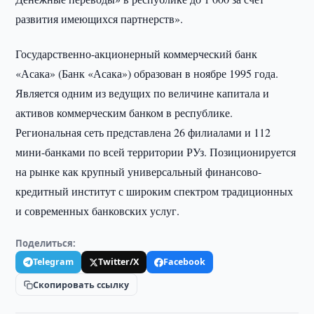
развития имеющихся партнерств».
Государственно-акционерный коммерческий банк
«Асака» (Банк «Асака») образован в ноябре 1995 года.
Является одним из ведущих по величине капитала и
активов коммерческим банком в республике.
Региональная сеть представлена 26 филиалами и 112
мини-банками по всей территории РУз. Позиционируется
на рынке как крупный универсальный финансово-
кредитный институт с широким спектром традиционных
и современных банковских услуг.
Поделиться:
Telegram
Twitter/X
Facebook
Скопировать ссылку