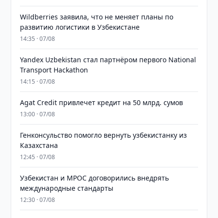
Wildberries заявила, что не меняет планы по
развитию логистики в Узбекистане
14:35 · 07/08
Yandex Uzbekistan стал партнёром первого National
Transport Hackathon
14:15 · 07/08
Agat Credit привлечет кредит на 50 млрд. сумов
13:00 · 07/08
Генконсульство помогло вернуть узбекистанку из
Казахстана
12:45 · 07/08
Узбекистан и MPOC договорились внедрять
международные стандарты
12:30 · 07/08