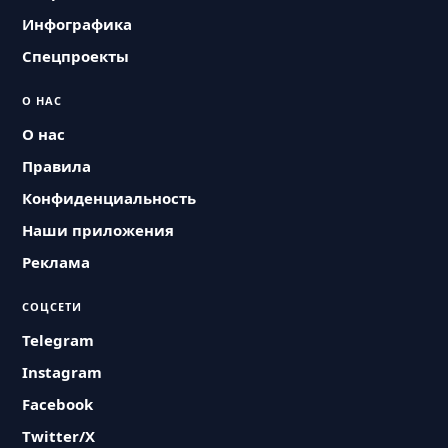
Инфографика
Спецпроекты
О НАС
О нас
Правила
Конфиденциальность
Наши приложения
Реклама
СОЦСЕТИ
Telegram
Instagram
Facebook
Twitter/X