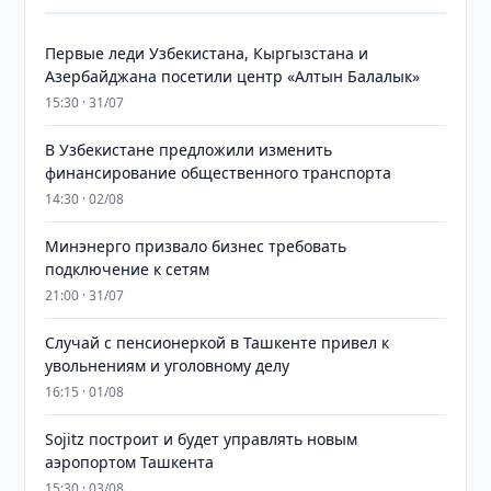
Первые леди Узбекистана, Кыргызстана и
Азербайджана посетили центр «Алтын Балалык»
15:30 · 31/07
В Узбекистане предложили изменить
финансирование общественного транспорта
14:30 · 02/08
Минэнерго призвало бизнес требовать
подключение к сетям
21:00 · 31/07
Случай с пенсионеркой в Ташкенте привел к
увольнениям и уголовному делу
16:15 · 01/08
Sojitz построит и будет управлять новым
аэропортом Ташкента
15:30 · 03/08