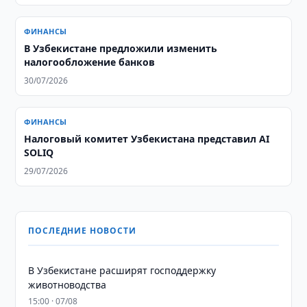
ФИНАНСЫ
В Узбекистане предложили изменить
налогообложение банков
30/07/2026
ФИНАНСЫ
Налоговый комитет Узбекистана представил AI
SOLIQ
29/07/2026
ПОСЛЕДНИЕ НОВОСТИ
В Узбекистане расширят господдержку
животноводства
15:00 · 07/08