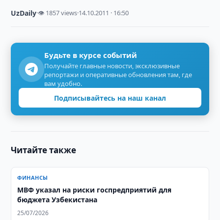
UzDaily
·
👁 1857 views
·
14.10.2011 · 16:50
Будьте в курсе событий
Получайте главные новости, эксклюзивные
репортажи и оперативные обновления там, где
вам удобно.
Подписывайтесь на наш канал
Читайте также
ФИНАНСЫ
МВФ указал на риски госпредприятий для
бюджета Узбекистана
25/07/2026