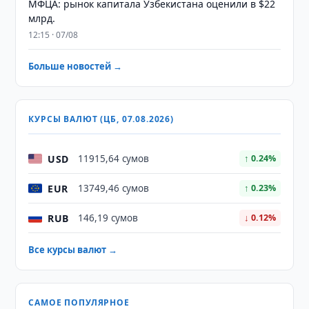
МФЦА: рынок капитала Узбекистана оценили в $22
млрд.
12:15 · 07/08
Больше новостей →
КУРСЫ ВАЛЮТ (ЦБ, 07.08.2026)
USD
11915,64 сумов
↑ 0.24%
EUR
13749,46 сумов
↑ 0.23%
RUB
146,19 сумов
↓ 0.12%
Все курсы валют →
САМОЕ ПОПУЛЯРНОЕ