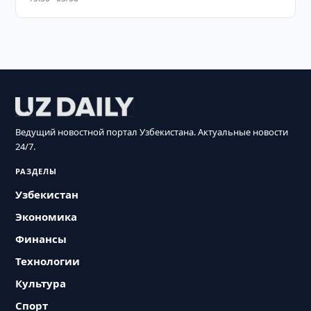
Ведущий новостной портал Узбекистана. Актуальные новости
24/7.
РАЗДЕЛЫ
Узбекистан
Экономика
Финансы
Технологии
Культура
Спорт