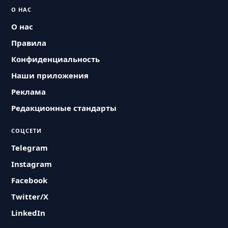
О НАС
О нас
Правила
Конфиденциальность
Наши приложения
Реклама
Редакционные стандарты
СОЦСЕТИ
Telegram
Instagram
Facebook
Twitter/X
LinkedIn