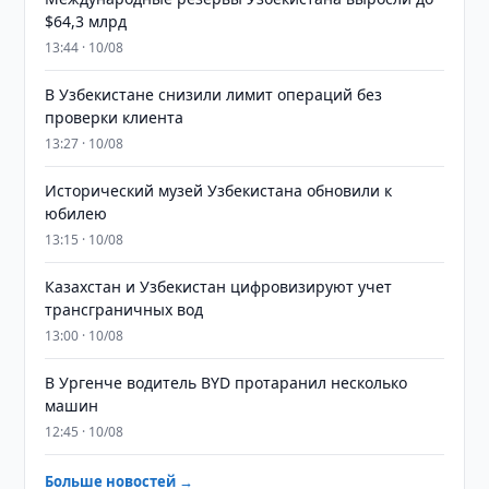
$64,3 млрд
13:44 · 10/08
В Узбекистане снизили лимит операций без
проверки клиента
13:27 · 10/08
Исторический музей Узбекистана обновили к
юбилею
13:15 · 10/08
Казахстан и Узбекистан цифровизируют учет
трансграничных вод
13:00 · 10/08
В Ургенче водитель BYD протаранил несколько
машин
12:45 · 10/08
Больше новостей →