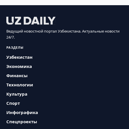
Ведущий новостной портал Узбекистана. Актуальные новости
24/7.
РАЗДЕЛЫ
Узбекистан
Экономика
Финансы
Технологии
Культура
Спорт
Инфографика
Спецпроекты