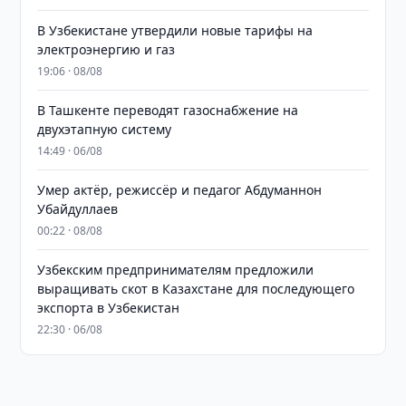
В Узбекистане утвердили новые тарифы на
электроэнергию и газ
19:06 · 08/08
В Ташкенте переводят газоснабжение на
двухэтапную систему
14:49 · 06/08
Умер актёр, режиссёр и педагог Абдуманнон
Убайдуллаев
00:22 · 08/08
Узбекским предпринимателям предложили
выращивать скот в Казахстане для последующего
экспорта в Узбекистан
22:30 · 06/08