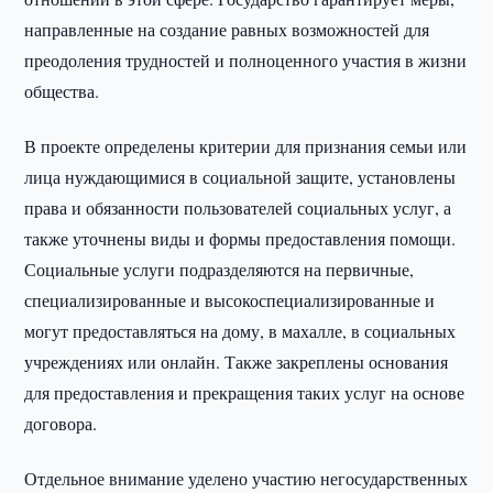
направленные на создание равных возможностей для
преодоления трудностей и полноценного участия в жизни
общества.
В проекте определены критерии для признания семьи или
лица нуждающимися в социальной защите, установлены
права и обязанности пользователей социальных услуг, а
также уточнены виды и формы предоставления помощи.
Социальные услуги подразделяются на первичные,
специализированные и высокоспециализированные и
могут предоставляться на дому, в махалле, в социальных
учреждениях или онлайн. Также закреплены основания
для предоставления и прекращения таких услуг на основе
договора.
Отдельное внимание уделено участию негосударственных