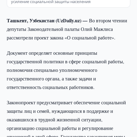
усиление социальной защиты населения
Ташкент, Узбекистан (UzDaily.uz) —
Во втором чтении
депутаты Законодательной палаты Олий Мажлиса
рассмотрели проект закона «О социальной работе».
Документ определяет основные принципы
государственной политики в сфере социальной работы,
полномочия специально уполномоченного
государственного органа, а также задачи и
ответственность социальных работников.
Законопроект предусматривает обеспечение социальной
защиты лиц и семей, нуждающихся в поддержке и
оказавшихся в трудной жизненной ситуации,
организацию социальной работы и регулирование
отношений в этой сфере. Государство гарантирует меры,