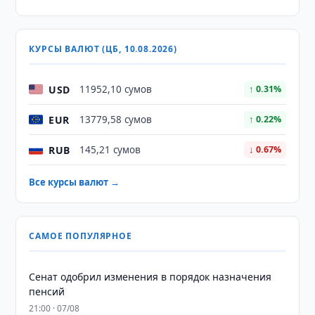
КУРСЫ ВАЛЮТ (ЦБ, 10.08.2026)
USD
11952,10 сумов
↑ 0.31%
EUR
13779,58 сумов
↑ 0.22%
RUB
145,21 сумов
↓ 0.67%
Все курсы валют →
САМОЕ ПОПУЛЯРНОЕ
Сенат одобрил изменения в порядок назначения
пенсий
21:00 · 07/08