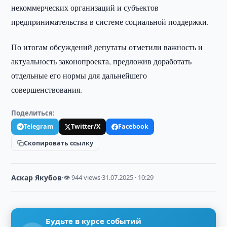
некоммерческих организаций и субъектов
предпринимательства в системе социальной поддержки.
По итогам обсуждений депутаты отметили важность и
актуальность законопроекта, предложив доработать
отдельные его нормы для дальнейшего
совершенствования.
Поделиться:
Telegram
Twitter/X
Facebook
Скопировать ссылку
Аскар Якубов
·
👁 944 views
·
31.07.2025 · 10:29
Будьте в курсе событий