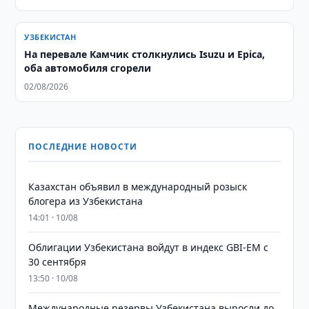
УЗБЕКИСТАН
На перевале Камчик столкнулись Isuzu и Epica,
оба автомобиля сгорели
02/08/2026
ПОСЛЕДНИЕ НОВОСТИ
Казахстан объявил в международный розыск
блогера из Узбекистана
14:01 · 10/08
Облигации Узбекистана войдут в индекс GBI-EM с
30 сентября
13:50 · 10/08
Международные резервы Узбекистана выросли до