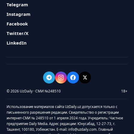
Telegram
Instagram
Facebook
Twitter/X
LinkedIn
© 2026 UzDaily · СМИ №248510
18+
Использование материалов сайта UzDaily.uz допускается только с
письменного разрешения редакции. Свидетельство о регистрации
интернет-СМИ № 248510 от 1 апреля 2024 года. Учредитель: Частное
предприятие Daily Media. Адрес редакции: Юнусабад, 12-27-73, г.
Ташкент, 100180, Узбекистан. E-mail: info@uzdaily.com. Главный