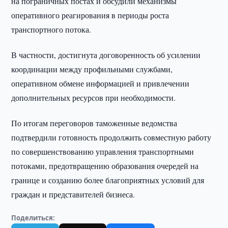
на пограничных постах и обсудили механизмы
оперативного реагирования в периоды роста
транспортного потока.
В частности, достигнута договоренность об усилении
координации между профильными службами,
оперативном обмене информацией и привлечении
дополнительных ресурсов при необходимости.
По итогам переговоров таможенные ведомства
подтвердили готовность продолжить совместную работу
по совершенствованию управления транспортными
потоками, предотвращению образования очередей на
границе и созданию более благоприятных условий для
граждан и представителей бизнеса.
Поделиться: