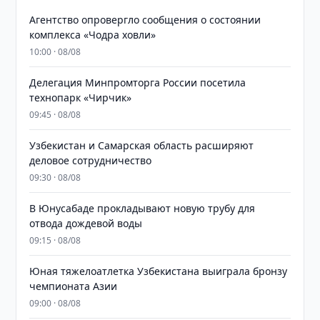
Агентство опровергло сообщения о состоянии
комплекса «Чодра ховли»
10:00 · 08/08
Делегация Минпромторга России посетила
технопарк «Чирчик»
09:45 · 08/08
Узбекистан и Самарская область расширяют
деловое сотрудничество
09:30 · 08/08
В Юнусабаде прокладывают новую трубу для
отвода дождевой воды
09:15 · 08/08
Юная тяжелоатлетка Узбекистана выиграла бронзу
чемпионата Азии
09:00 · 08/08