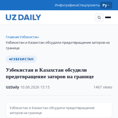
Инфографика
Спецпроекты
Ру
Главная
Узбекистан
›
›
Узбекистан и Казахстан обсудили предотвращение заторов на
границе
УЗБЕКИСТАН
Узбекистан и Казахстан обсудили
предотвращение заторов на границе
UzDaily
·
10.06.2026
·
15:15
·
1467 views
Узбекистан и Казахстан обсудили предотвращение
заторов на границе