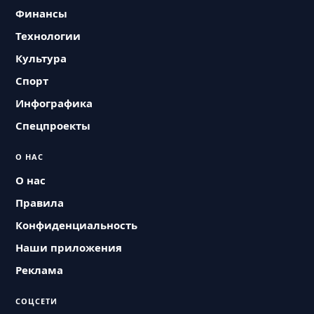
Финансы
Технологии
Культура
Спорт
Инфографика
Спецпроекты
О НАС
О нас
Правила
Конфиденциальность
Наши приложения
Реклама
СОЦСЕТИ