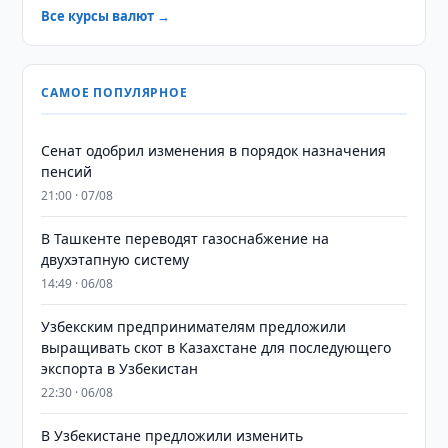
Все курсы валют →
САМОЕ ПОПУЛЯРНОЕ
Сенат одобрил изменения в порядок назначения
пенсий
21:00 · 07/08
В Ташкенте переводят газоснабжение на
двухэтапную систему
14:49 · 06/08
Узбекским предпринимателям предложили
выращивать скот в Казахстане для последующего
экспорта в Узбекистан
22:30 · 06/08
В Узбекистане предложили изменить