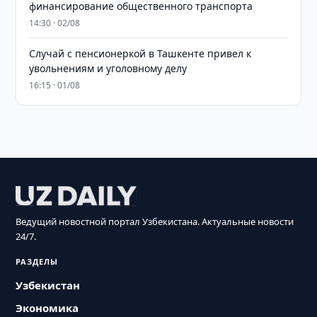
финансирование общественного транспорта
14:30 · 02/08
Случай с пенсионеркой в Ташкенте привел к
увольнениям и уголовному делу
16:15 · 01/08
Ведущий новостной портал Узбекистана. Актуальные новости
24/7.
РАЗДЕЛЫ
Узбекистан
Экономика