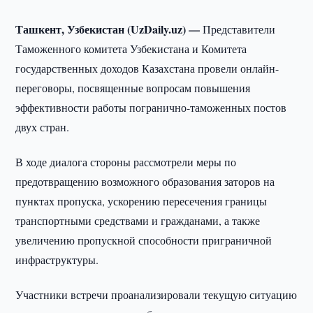
Ташкент, Узбекистан (UzDaily.uz) —
Представители
Таможенного комитета Узбекистана и Комитета
государственных доходов Казахстана провели онлайн-
переговоры, посвященные вопросам повышения
эффективности работы погранично-таможенных постов
двух стран.
В ходе диалога стороны рассмотрели меры по
предотвращению возможного образования заторов на
пунктах пропуска, ускорению пересечения границы
транспортными средствами и гражданами, а также
увеличению пропускной способности приграничной
инфраструктуры.
Участники встречи проанализировали текущую ситуацию