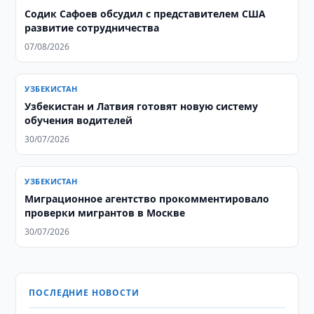
Содик Сафоев обсудил с представителем США
развитие сотрудничества
07/08/2026
УЗБЕКИСТАН
Узбекистан и Латвия готовят новую систему
обучения водителей
30/07/2026
УЗБЕКИСТАН
Миграционное агентство прокомментировало
проверки мигрантов в Москве
30/07/2026
ПОСЛЕДНИЕ НОВОСТИ