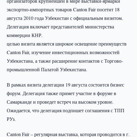
организаторов крупнейшей в мире выставки-ярмарки
экспортно-импортных товаров Canton Fair посетит 18
августа 2010 года Узбекистан с официальным визитом.
Делегация включает представителей министерства
коммерции КНР.
целью визита является широкое освещение преимуществ
Canton Fair, изучение инвестиционных возможностей
Узбекистана, а также расширение контактов с Торгово-
промышленной Палатой Узбекистана.
В рамках визита делегации 19 августа состоится бизнес
форум. Делегация также примет участие в форуме в
Самарканде и проведет встреч на высоком уровне.
Ожидается, что делегация подпишет соглашения с ТПП
РУз.
Canton Fair – регулярная выставка, которая проводится в г.