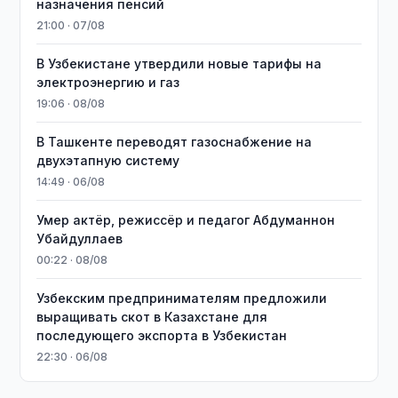
назначения пенсий
21:00 · 07/08
В Узбекистане утвердили новые тарифы на
электроэнергию и газ
19:06 · 08/08
В Ташкенте переводят газоснабжение на
двухэтапную систему
14:49 · 06/08
Умер актёр, режиссёр и педагог Абдуманнон
Убайдуллаев
00:22 · 08/08
Узбекским предпринимателям предложили
выращивать скот в Казахстане для
последующего экспорта в Узбекистан
22:30 · 06/08