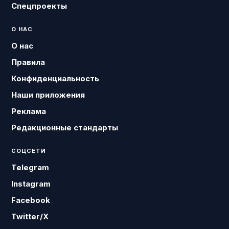
Спецпроекты
О НАС
О нас
Правила
Конфиденциальность
Наши приложения
Реклама
Редакционные стандарты
СОЦСЕТИ
Telegram
Instagram
Facebook
Twitter/X