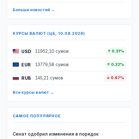
Больше новостей →
КУРСЫ ВАЛЮТ (ЦБ, 10.08.2026)
USD
11952,10 сумов
↑ 0.31%
EUR
13779,58 сумов
↑ 0.22%
RUB
145,21 сумов
↓ 0.67%
Все курсы валют →
САМОЕ ПОПУЛЯРНОЕ
Сенат одобрил изменения в порядок