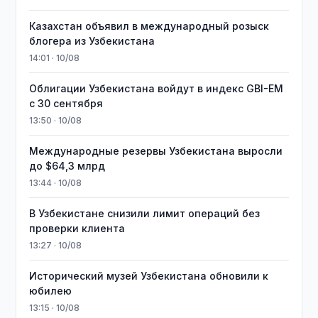
Казахстан объявил в международный розыск
блогера из Узбекистана
14:01 · 10/08
Облигации Узбекистана войдут в индекс GBI-EM
с 30 сентября
13:50 · 10/08
Международные резервы Узбекистана выросли
до $64,3 млрд
13:44 · 10/08
В Узбекистане снизили лимит операций без
проверки клиента
13:27 · 10/08
Исторический музей Узбекистана обновили к
юбилею
13:15 · 10/08