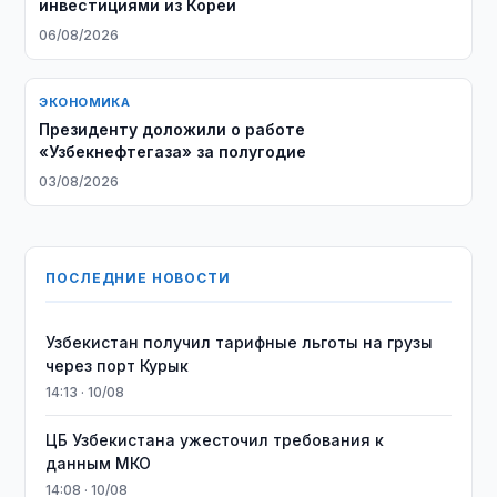
инвестициями из Кореи
06/08/2026
ЭКОНОМИКА
Президенту доложили о работе
«Узбекнефтегаза» за полугодие
03/08/2026
ПОСЛЕДНИЕ НОВОСТИ
Узбекистан получил тарифные льготы на грузы
через порт Курык
14:13 · 10/08
ЦБ Узбекистана ужесточил требования к
данным МКО
14:08 · 10/08