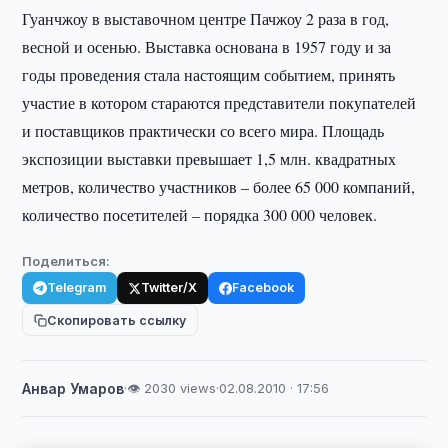
Гуанчжоу в выставочном центре Пачжоу 2 раза в год,
весной и осенью. Выставка основана в 1957 году и за
годы проведения стала настоящим событием, принять
участие в котором стараются представители покупателей
и поставщиков практически со всего мира. Площадь
экспозиции выставки превышает 1,5 млн. квадратных
метров, количество участников – более 65 000 компаний,
количество посетителей – порядка 300 000 человек.
Поделиться:
Telegram
Twitter/X
Facebook
Скопировать ссылку
Анвар Умаров
·
👁 2030 views
·
02.08.2010 · 17:56