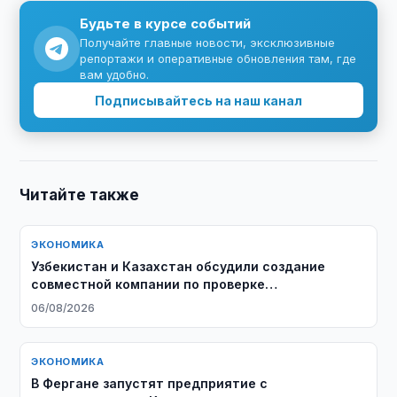
Будьте в курсе событий
Получайте главные новости, эксклюзивные
репортажи и оперативные обновления там, где
вам удобно.
Подписывайтесь на наш канал
Читайте также
ЭКОНОМИКА
Узбекистан и Казахстан обсудили создание
совместной компании по проверке
добросовестности контрагентов
06/08/2026
ЭКОНОМИКА
В Фергане запустят предприятие с