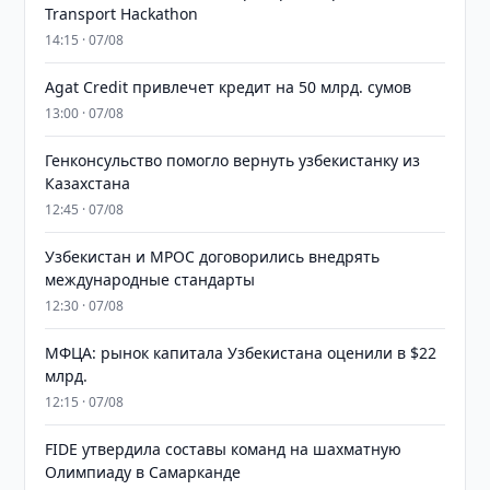
Transport Hackathon
14:15 · 07/08
Agat Credit привлечет кредит на 50 млрд. сумов
13:00 · 07/08
Генконсульство помогло вернуть узбекистанку из
Казахстана
12:45 · 07/08
Узбекистан и MPOC договорились внедрять
международные стандарты
12:30 · 07/08
МФЦА: рынок капитала Узбекистана оценили в $22
млрд.
12:15 · 07/08
FIDE утвердила составы команд на шахматную
Олимпиаду в Самарканде