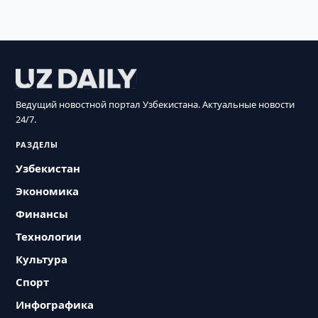
Ведущий новостной портал Узбекистана. Актуальные новости
24/7.
РАЗДЕЛЫ
Узбекистан
Экономика
Финансы
Технологии
Культура
Спорт
Инфографика