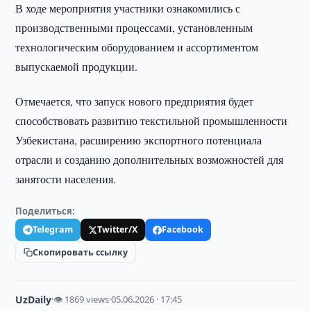
В ходе мероприятия участники ознакомились с
производственными процессами, установленным
технологическим оборудованием и ассортиментом
выпускаемой продукции.
Отмечается, что запуск нового предприятия будет
способствовать развитию текстильной промышленности
Узбекистана, расширению экспортного потенциала
отрасли и созданию дополнительных возможностей для
занятости населения.
Поделиться:
Telegram
Twitter/X
Facebook
Скопировать ссылку
UzDaily
·
👁 1869 views
·
05.06.2026 · 17:45