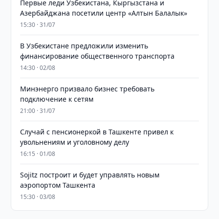
Первые леди Узбекистана, Кыргызстана и
Азербайджана посетили центр «Алтын Балалык»
15:30 · 31/07
В Узбекистане предложили изменить
финансирование общественного транспорта
14:30 · 02/08
Минэнерго призвало бизнес требовать
подключение к сетям
21:00 · 31/07
Случай с пенсионеркой в Ташкенте привел к
увольнениям и уголовному делу
16:15 · 01/08
Sojitz построит и будет управлять новым
аэропортом Ташкента
15:30 · 03/08