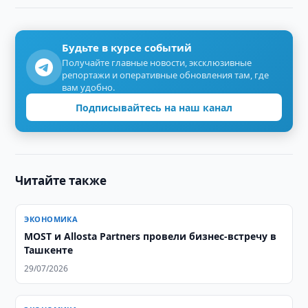
Будьте в курсе событий
Получайте главные новости, эксклюзивные
репортажи и оперативные обновления там, где
вам удобно.
Подписывайтесь на наш канал
Читайте также
ЭКОНОМИКА
MOST и Allosta Partners провели бизнес-встречу в
Ташкенте
29/07/2026