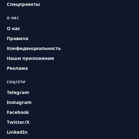
Спецпроекты
О НАС
О нас
Правила
Конфиденциальность
Наши приложения
Реклама
СОЦСЕТИ
Telegram
Instagram
Facebook
Twitter/X
LinkedIn