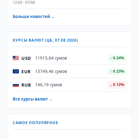
12:00 · 07/08
Больше новостей →
КУРСЫ ВАЛЮТ (ЦБ, 07.08.2026)
USD
11915,64 сумов
↑ 0.24%
EUR
13749,46 сумов
↑ 0.23%
RUB
146,19 сумов
↓ 0.12%
Все курсы валют →
САМОЕ ПОПУЛЯРНОЕ