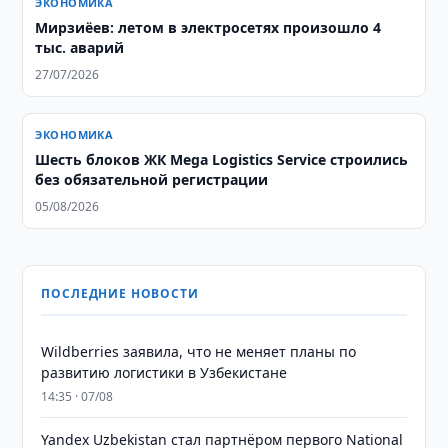
ЭКОНОМИКА
Мирзиёев: летом в электросетях произошло 4
тыс. аварий
27/07/2026
ЭКОНОМИКА
Шесть блоков ЖК Mega Logistics Service строились
без обязательной регистрации
05/08/2026
ПОСЛЕДНИЕ НОВОСТИ
Wildberries заявила, что не меняет планы по
развитию логистики в Узбекистане
14:35 · 07/08
Yandex Uzbekistan стал партнёром первого National