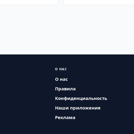
О НАС
О нас
Правила
Конфиденциальность
Наши приложения
Реклама