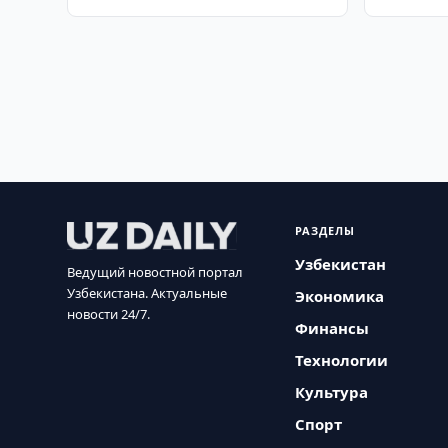
РАЗДЕЛЫ
Узбекистан
Ведущий новостной портал
Узбекистана. Актуальные
Экономика
новости 24/7.
Финансы
Технологии
Культура
Спорт