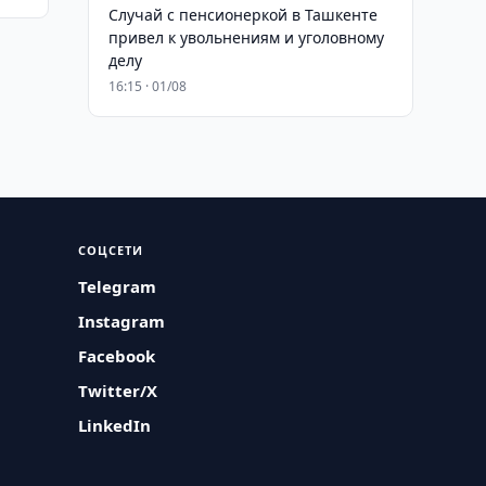
Случай с пенсионеркой в Ташкенте
привел к увольнениям и уголовному
делу
16:15 · 01/08
СОЦСЕТИ
Telegram
Instagram
Facebook
Twitter/X
LinkedIn