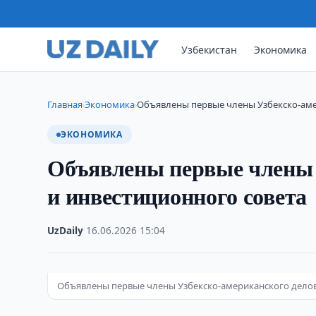
Узбекистан
Экономика
Главная
Экономика
Объявлены первые члены Узбекско-аме
›
›
ЭКОНОМИКА
Объявлены первые члены 
и инвестиционного совета
UzDaily
·
16.06.2026
·
15:04
Объявлены первые члены Узбекско-американского делов