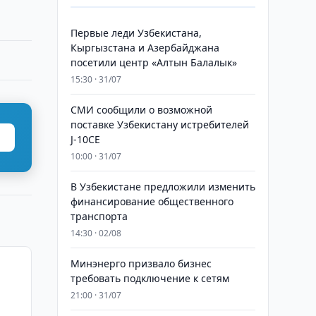
Первые леди Узбекистана,
Кыргызстана и Азербайджана
посетили центр «Алтын Балалык»
15:30 · 31/07
СМИ сообщили о возможной
поставке Узбекистану истребителей
J-10CE
10:00 · 31/07
В Узбекистане предложили изменить
финансирование общественного
транспорта
14:30 · 02/08
Минэнерго призвало бизнес
требовать подключение к сетям
21:00 · 31/07