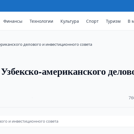
Финансы
Технологии
Культура
Спорт
Туризм
В 
риканского делового и инвестиционного совета
Узбекско-американского делов
·
76
ого и инвестиционного совета