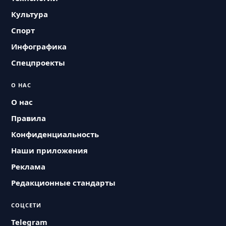
Культура
Спорт
Инфографика
Спецпроекты
О НАС
О нас
Правила
Конфиденциальность
Наши приложения
Реклама
Редакционные стандарты
СОЦСЕТИ
Telegram