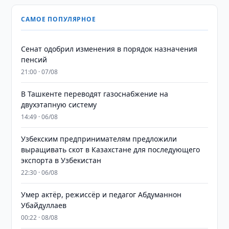
САМОЕ ПОПУЛЯРНОЕ
Сенат одобрил изменения в порядок назначения
пенсий
21:00 · 07/08
В Ташкенте переводят газоснабжение на
двухэтапную систему
14:49 · 06/08
Узбекским предпринимателям предложили
выращивать скот в Казахстане для последующего
экспорта в Узбекистан
22:30 · 06/08
Умер актёр, режиссёр и педагог Абдуманнон
Убайдуллаев
00:22 · 08/08