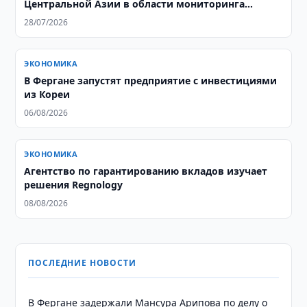
Центральной Азии в области мониторинга
саранчовых
28/07/2026
ЭКОНОМИКА
В Фергане запустят предприятие с инвестициями
из Кореи
06/08/2026
ЭКОНОМИКА
Агентство по гарантированию вкладов изучает
решения Regnology
08/08/2026
ПОСЛЕДНИЕ НОВОСТИ
В Фергане задержали Мансура Арипова по делу о