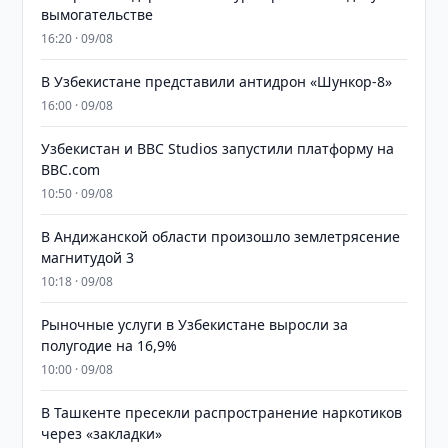
вымогательстве
16:20 · 09/08
В Узбекистане представили антидрон «Шункор-8»
16:00 · 09/08
Узбекистан и BBC Studios запустили платформу на
BBC.com
10:50 · 09/08
В Андижанской области произошло землетрясение
магнитудой 3
10:18 · 09/08
Рыночные услуги в Узбекистане выросли за
полугодие на 16,9%
10:00 · 09/08
В Ташкенте пресекли распространение наркотиков
через «закладки»