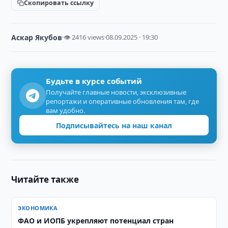
Скопировать ссылку
Аскар Якубов
·
👁 2416 views
·
08.09.2025 · 19:30
Будьте в курсе событий
Получайте главные новости, эксклюзивные
репортажи и оперативные обновления там, где
вам удобно.
Подписывайтесь на наш канал
Читайте также
ЭКОНОМИКА
ФАО и ИОПБ укрепляют потенциал стран