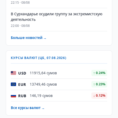
22:15 · 08/08
В Сурхандарье осудили группу за экстремистскую
деятельность
22:00 · 08/08
Больше новостей →
КУРСЫ ВАЛЮТ (ЦБ, 07.08.2026)
USD
11915,64 сумов
↑ 0.24%
EUR
13749,46 сумов
↑ 0.23%
RUB
146,19 сумов
↓ 0.12%
Все курсы валют →