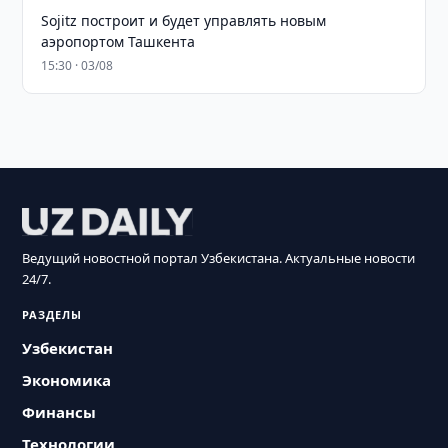
Sojitz построит и будет управлять новым
аэропортом Ташкента
15:30 · 03/08
Ведущий новостной портал Узбекистана. Актуальные новости
24/7.
РАЗДЕЛЫ
Узбекистан
Экономика
Финансы
Технологии