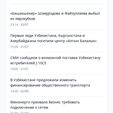
«Башакшехир» Шомуродова и Файзуллаева выбыл
из еврокубков
23:14 · 30/07
Первые леди Узбекистана, Кыргызстана и
Азербайджана посетили центр «Алтын Балалык»
15:30 · 31/07
СМИ сообщили о возможной поставке Узбекистану
истребителей J-10CE
10:00 · 31/07
В Узбекистане предложили изменить
финансирование общественного транспорта
14:30 · 02/08
Минэнерго призвало бизнес требовать
подключение к сетям