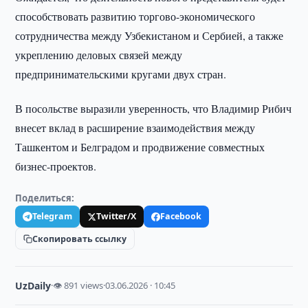
способствовать развитию торгово-экономического
сотрудничества между Узбекистаном и Сербией, а также
укреплению деловых связей между
предпринимательскими кругами двух стран.
В посольстве выразили уверенность, что Владимир Рибич
внесет вклад в расширение взаимодействия между
Ташкентом и Белградом и продвижение совместных
бизнес-проектов.
Поделиться:
Telegram
Twitter/X
Facebook
Скопировать ссылку
UzDaily
·
👁 891 views
·
03.06.2026 · 10:45