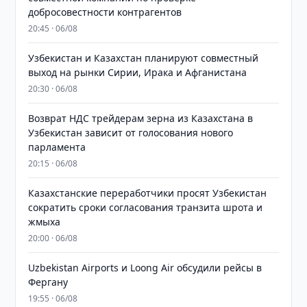
добросовестности контрагентов
20:45 · 06/08
Узбекистан и Казахстан планируют совместный
выход на рынки Сирии, Ирака и Афганистана
20:30 · 06/08
Возврат НДС трейдерам зерна из Казахстана в
Узбекистан зависит от голосования нового
парламента
20:15 · 06/08
Казахстанские переработчики просят Узбекистан
сократить сроки согласования транзита шрота и
жмыха
20:00 · 06/08
Uzbekistan Airports и Loong Air обсудили рейсы в
Фергану
19:55 · 06/08