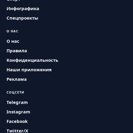
Инфографика
Спецпроекты
О НАС
О нас
Правила
Конфиденциальность
Наши приложения
Реклама
СОЦСЕТИ
Telegram
Instagram
Facebook
Twitter/X