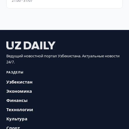
21:00 · 31/07
Ведущий новостной портал Узбекистана. Актуальные новости
24/7.
РАЗДЕЛЫ
Узбекистан
Экономика
Финансы
Технологии
Культура
Спорт