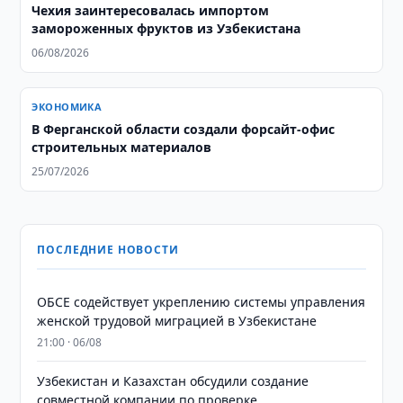
Чехия заинтересовалась импортом
замороженных фруктов из Узбекистана
06/08/2026
ЭКОНОМИКА
В Ферганской области создали форсайт-офис
строительных материалов
25/07/2026
ПОСЛЕДНИЕ НОВОСТИ
ОБСЕ содействует укреплению системы управления
женской трудовой миграцией в Узбекистане
21:00 · 06/08
Узбекистан и Казахстан обсудили создание
совместной компании по проверке