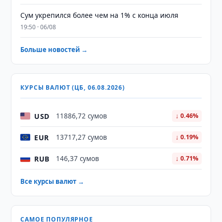
Сум укрепился более чем на 1% с конца июля
19:50 · 06/08
Больше новостей →
КУРСЫ ВАЛЮТ (ЦБ, 06.08.2026)
USD
11886,72 сумов
↓ 0.46%
EUR
13717,27 сумов
↓ 0.19%
RUB
146,37 сумов
↓ 0.71%
Все курсы валют →
САМОЕ ПОПУЛЯРНОЕ