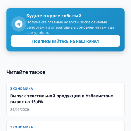
Будьте в курсе событий
Получайте главные новости, эксклюзивные
репортажи и оперативные обновления там, где
вам удобно.
Подписывайтесь на наш канал
Читайте также
ЭКОНОМИКА
Выпуск текстильной продукции в Узбекистане
вырос на 15,4%
24/07/2026
ЭКОНОМИКА