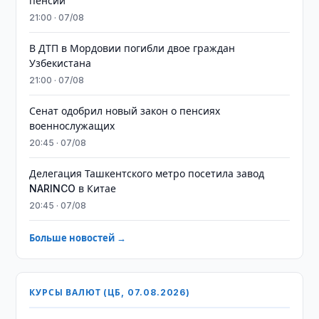
пенсий
21:00 · 07/08
В ДТП в Мордовии погибли двое граждан
Узбекистана
21:00 · 07/08
Сенат одобрил новый закон о пенсиях
военнослужащих
20:45 · 07/08
Делегация Ташкентского метро посетила завод
NARINCO в Китае
20:45 · 07/08
Больше новостей →
КУРСЫ ВАЛЮТ (ЦБ, 07.08.2026)