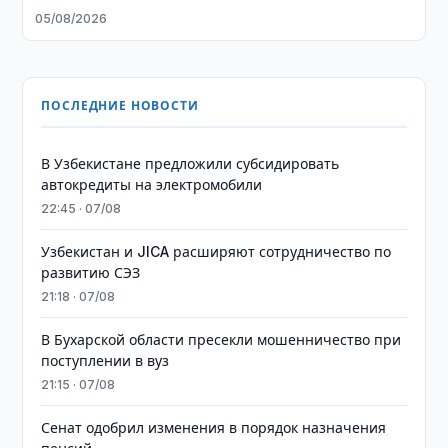
05/08/2026
ПОСЛЕДНИЕ НОВОСТИ
В Узбекистане предложили субсидировать
автокредиты на электромобили
22:45 · 07/08
Узбекистан и JICA расширяют сотрудничество по
развитию СЭЗ
21:18 · 07/08
В Бухарской области пресекли мошенничество при
поступлении в вуз
21:15 · 07/08
Сенат одобрил изменения в порядок назначения