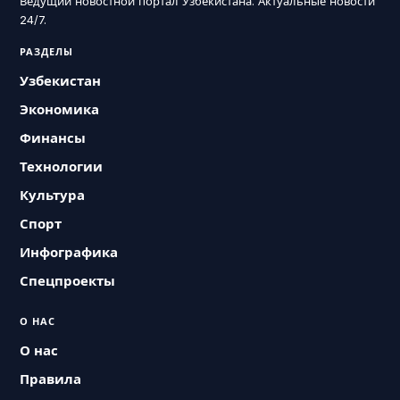
Ведущий новостной портал Узбекистана. Актуальные новости
24/7.
РАЗДЕЛЫ
Узбекистан
Экономика
Финансы
Технологии
Культура
Спорт
Инфографика
Спецпроекты
О НАС
О нас
Правила