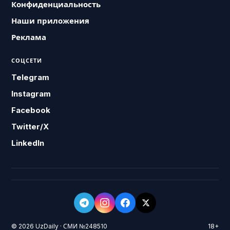
Конфиденциальность
Наши приложения
Реклама
СОЦСЕТИ
Telegram
Instagram
Facebook
Twitter/X
LinkedIn
© 2026 UzDaily · СМИ №248510
18+