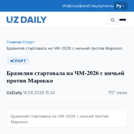
Инфографика
Спецпроекты
Ру
Главная
Спорт
›
›
Бразилия стартовала на ЧМ-2026 с ничьей против Марокко
СПОРТ
Бразилия стартовала на ЧМ-2026 с ничьей
против Марокко
UzDaily
·
14.06.2026
·
15:24
·
1117 views
Бразилия стартовала на ЧМ-2026 с ничьей против
Марокко