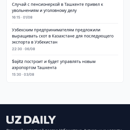
Случай с пенсионеркой в Ташкенте привел к
увольнениям и уголовному делу
16:15 · 01/08
Узбекским предпринимателям предложили
выращивать скот в Казахстане для последующего
экспорта в Узбекистан
22:30 · 06/08
Sojitz построит и будет управлять новым
аэропортом Ташкента
15:30 · 03/08