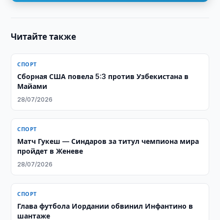
Читайте также
СПОРТ
Сборная США повела 5:3 против Узбекистана в
Майами
28/07/2026
СПОРТ
Матч Гукеш — Синдаров за титул чемпиона мира
пройдет в Женеве
28/07/2026
СПОРТ
Глава футбола Иордании обвинил Инфантино в
шантаже