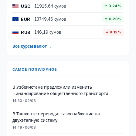
USD
11915,64 сумов
↑ 0.24%
EUR
13749,46 сумов
↑ 0.23%
RUB
146,19 сумов
↓ 0.12%
Все курсы валют →
САМОЕ ПОПУЛЯРНОЕ
В Узбекистане предложили изменить
финансирование общественного транспорта
14:30 · 02/08
В Ташкенте переводят газоснабжение на
двухэтапную систему
14:49 · 06/08