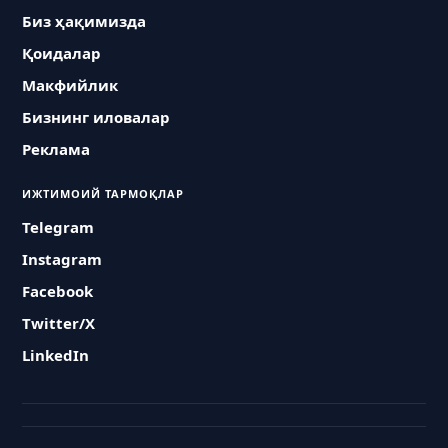
Биз ҳақимизда
Қоидалар
Макфийлик
Бизнинг иловалар
Реклама
ИЖТИМОИЙ ТАРМОҚЛАР
Telegram
Instagram
Facebook
Twitter/X
LinkedIn