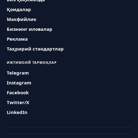
Қоидалар
Макфийлик
Бизнинг иловалар
Реклама
Таҳририй стандартлар
ИЖТИМОИЙ ТАРМОҚЛАР
Telegram
Instagram
Facebook
Twitter/X
LinkedIn