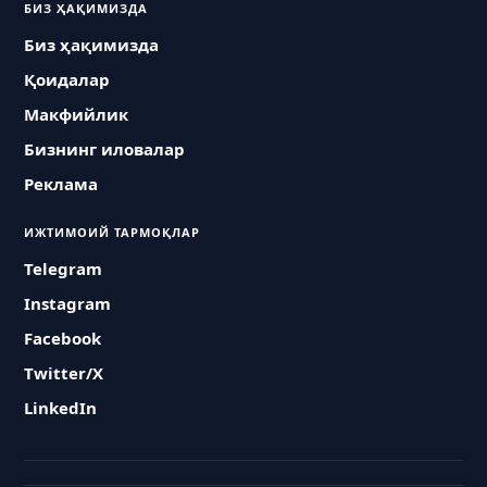
БИЗ ҲАҚИМИЗДА
Биз ҳақимизда
Қоидалар
Макфийлик
Бизнинг иловалар
Реклама
ИЖТИМОИЙ ТАРМОҚЛАР
Telegram
Instagram
Facebook
Twitter/X
LinkedIn