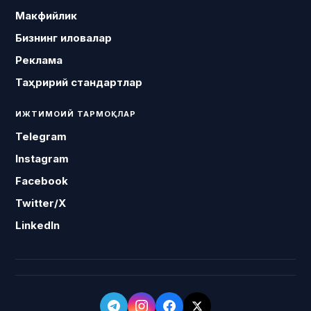
Макфийлик
Бизнинг иловалар
Реклама
Таҳририй стандартлар
ИЖТИМОИЙ ТАРМОҚЛАР
Telegram
Instagram
Facebook
Twitter/X
LinkedIn