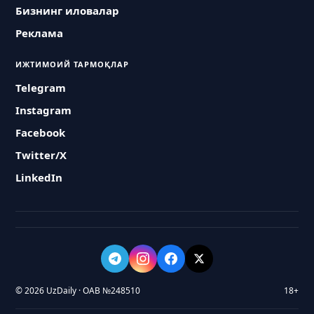
Бизнинг иловалар
Реклама
ИЖТИМОИЙ ТАРМОҚЛАР
Telegram
Instagram
Facebook
Twitter/X
LinkedIn
© 2026 UzDaily · ОАВ №248510
18+