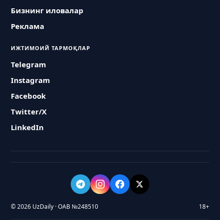
Бизнинг иловалар
Реклама
ИЖТИМОИЙ ТАРМОҚЛАР
Telegram
Instagram
Facebook
Twitter/X
LinkedIn
© 2026 UzDaily · ОАВ №248510
18+