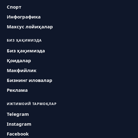
Спорт
Инфографика
Махсус лойиҳалар
БИЗ ҲАҚИМИЗДА
Биз ҳақимизда
Қоидалар
Макфийлик
Бизнинг иловалар
Реклама
ИЖТИМОИЙ ТАРМОҚЛАР
Telegram
Instagram
Facebook