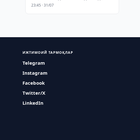
23:45 · 31/07
ИЖТИМОИЙ ТАРМОҚЛАР
Telegram
Instagram
Facebook
Twitter/X
LinkedIn