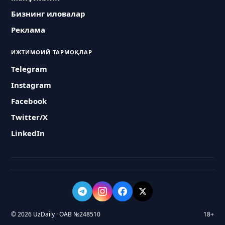
Бизнинг иловалар
Реклама
ИЖТИМОИЙ ТАРМОҚЛАР
Telegram
Instagram
Facebook
Twitter/X
LinkedIn
© 2026 UzDaily · ОАВ №248510
18+