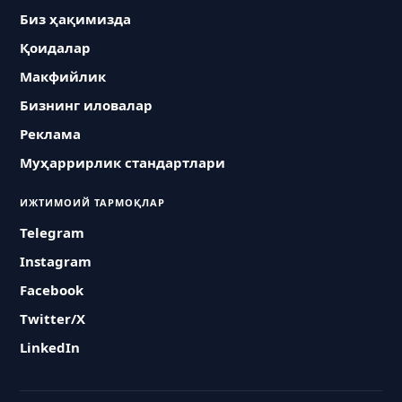
Биз ҳақимизда
Қоидалар
Макфийлик
Бизнинг иловалар
Реклама
Муҳаррирлик стандартлари
ИЖТИМОИЙ ТАРМОҚЛАР
Telegram
Instagram
Facebook
Twitter/X
LinkedIn