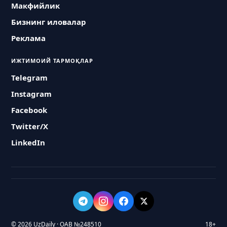
Макфийлик
Бизнинг иловалар
Реклама
ИЖТИМОИЙ ТАРМОҚЛАР
Telegram
Instagram
Facebook
Twitter/X
LinkedIn
© 2026 UzDaily · ОАВ №248510
18+