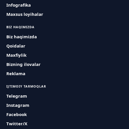
Infografika
Maxsus loyihalar
BIZ HAQIMIZDA
Biz haqimizda
Qoidalar
Maxfiylik
Bizning ilovalar
Reklama
IJTIMOIY TARMOQLAR
Telegram
Instagram
Facebook
Twitter/X