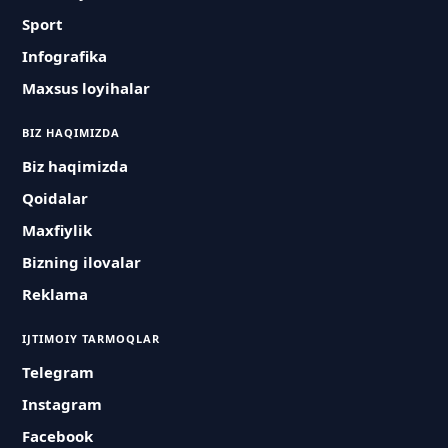
Sport
Infografika
Maxsus loyihalar
BIZ HAQIMIZDA
Biz haqimizda
Qoidalar
Maxfiylik
Bizning ilovalar
Reklama
IJTIMOIY TARMOQLAR
Telegram
Instagram
Facebook