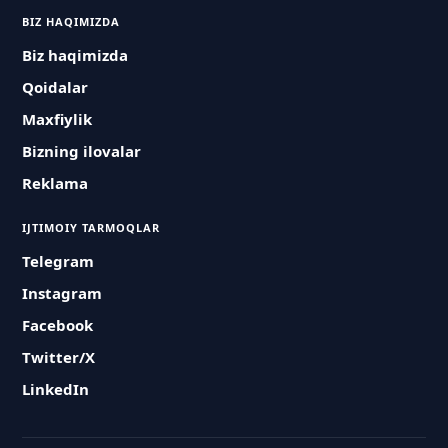
BIZ HAQIMIZDA
Biz haqimizda
Qoidalar
Maxfiylik
Bizning ilovalar
Reklama
IJTIMOIY TARMOQLAR
Telegram
Instagram
Facebook
Twitter/X
LinkedIn