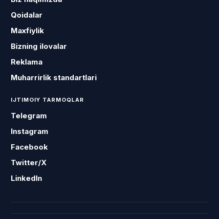
Qoidalar
Maxfiylik
Bizning ilovalar
Reklama
Muharrirlik standartlari
IJTIMOIY TARMOQLAR
Telegram
Instagram
Facebook
Twitter/X
LinkedIn