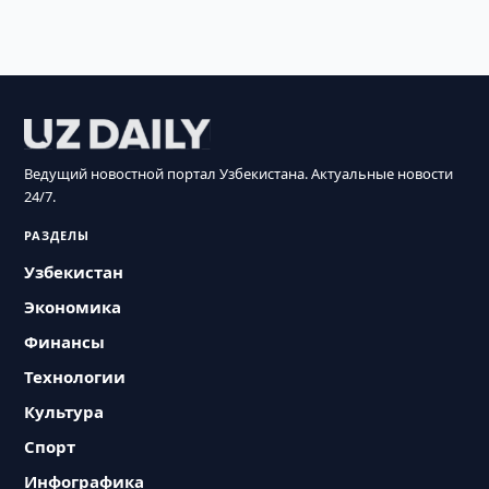
Ведущий новостной портал Узбекистана. Актуальные новости
24/7.
РАЗДЕЛЫ
Узбекистан
Экономика
Финансы
Технологии
Культура
Спорт
Инфографика