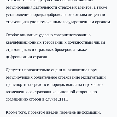
регулирования деятельности страховых агентов, а также
установление порядка добровольного отзыва лицензии
страховщика уполномоченным государственным органом.
Особое внимание уделено совершенствованию
квалификационных требований к должностным лицам
страховщиков и страховых брокеров, а также
цифровизации отрасли.
Депутаты положительно оценили включение норм,
регулирующих обязательное страхование эксплуатации
транспортных средств и порядок выплаты страхового
возмещения со страховщика виновной стороны по
соглашению сторон в случае ДТП.
Кроме того, проектом введён перечень информации,