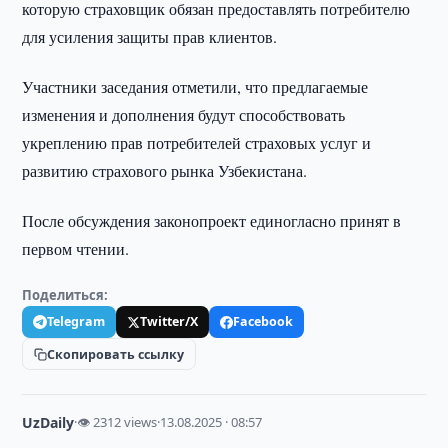
которую страховщик обязан предоставлять потребителю
для усиления защиты прав клиентов.
Участники заседания отметили, что предлагаемые
изменения и дополнения будут способствовать
укреплению прав потребителей страховых услуг и
развитию страхового рынка Узбекистана.
После обсуждения законопроект единогласно принят в
первом чтении.
Поделиться:
Telegram
Twitter/X
Facebook
Скопировать ссылку
UzDaily
·
👁 2312 views
·
13.08.2025 · 08:57