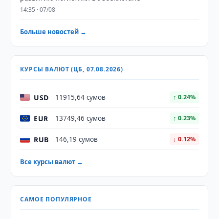
14:35 · 07/08
Больше новостей →
КУРСЫ ВАЛЮТ (ЦБ, 07.08.2026)
USD
11915,64 сумов
↑ 0.24%
EUR
13749,46 сумов
↑ 0.23%
RUB
146,19 сумов
↓ 0.12%
Все курсы валют →
САМОЕ ПОПУЛЯРНОЕ