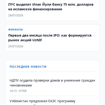
ITFC выделит Ипак Йули банку 75 млн. долларов
на исламское финансирование
28/07/2026
ФИНАНСЫ
Первые два месяца после IPO: как формируется
рынок акций UzNIF
25/07/2026
ПОСЛЕДНИЕ НОВОСТИ
НДПУ осудила проверки домов и унижение граждан
чиновниками
16:15 · 07/08
Узбекистан предложил ЕАЭС программу