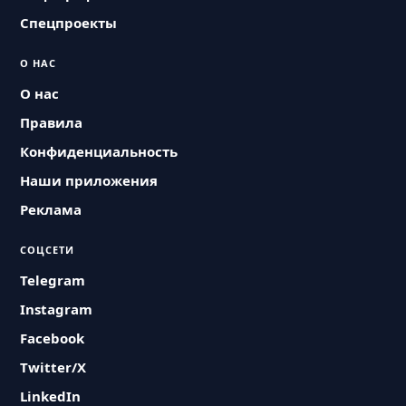
Спецпроекты
О НАС
О нас
Правила
Конфиденциальность
Наши приложения
Реклама
СОЦСЕТИ
Telegram
Instagram
Facebook
Twitter/X
LinkedIn