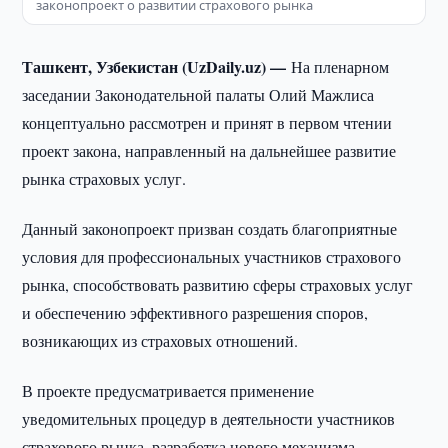
законопроект о развитии страхового рынка
Ташкент, Узбекистан (UzDaily.uz) —
На пленарном
заседании Законодательной палаты Олий Мажлиса
концептуально рассмотрен и принят в первом чтении
проект закона, направленный на дальнейшее развитие
рынка страховых услуг.
Данный законопроект призван создать благоприятные
условия для профессиональных участников страхового
рынка, способствовать развитию сферы страховых услуг
и обеспечению эффективного разрешения споров,
возникающих из страховых отношений.
В проекте предусматривается применение
уведомительных процедур в деятельности участников
страхового рынка, разработка нового механизма