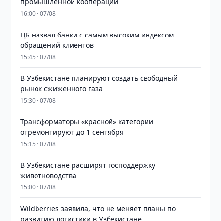
промышленной кооперации
16:00 · 07/08
ЦБ назвал банки с самым высоким индексом
обращений клиентов
15:45 · 07/08
В Узбекистане планируют создать свободный
рынок сжиженного газа
15:30 · 07/08
Трансформаторы «красной» категории
отремонтируют до 1 сентября
15:15 · 07/08
В Узбекистане расширят господдержку
животноводства
15:00 · 07/08
Wildberries заявила, что не меняет планы по
развитию логистики в Узбекистане