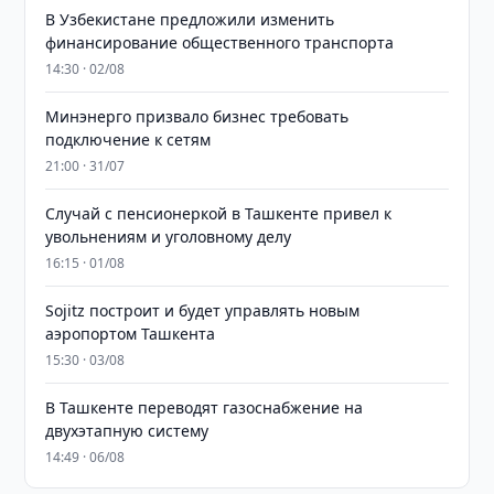
В Узбекистане предложили изменить
финансирование общественного транспорта
14:30 · 02/08
Минэнерго призвало бизнес требовать
подключение к сетям
21:00 · 31/07
Случай с пенсионеркой в Ташкенте привел к
увольнениям и уголовному делу
16:15 · 01/08
Sojitz построит и будет управлять новым
аэропортом Ташкента
15:30 · 03/08
В Ташкенте переводят газоснабжение на
двухэтапную систему
14:49 · 06/08