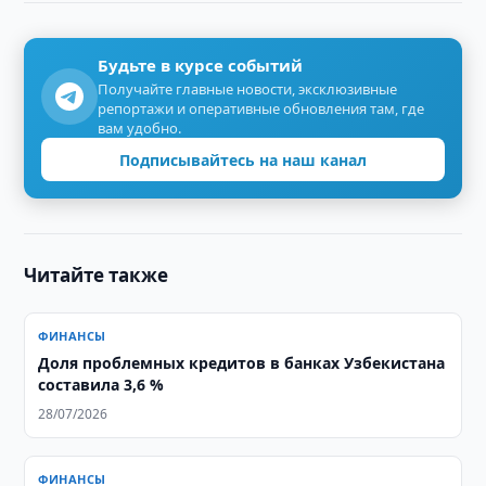
Будьте в курсе событий
Получайте главные новости, эксклюзивные
репортажи и оперативные обновления там, где
вам удобно.
Подписывайтесь на наш канал
Читайте также
ФИНАНСЫ
Доля проблемных кредитов в банках Узбекистана
составила 3,6 %
28/07/2026
ФИНАНСЫ