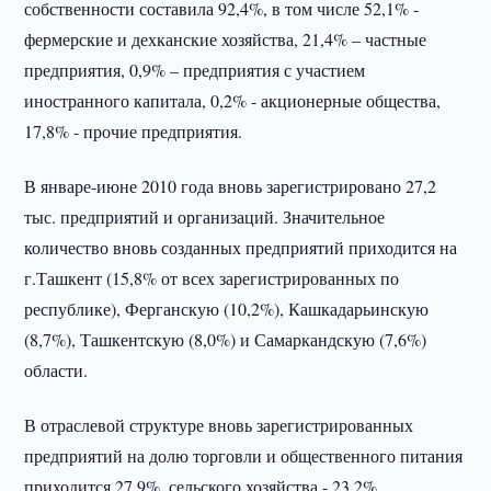
собственности составила 92,4%, в том числе 52,1% -
фермерские и дехканские хозяйства, 21,4% – частные
предприятия, 0,9% – предприятия с участием
иностранного капитала, 0,2% - акционерные общества,
17,8% - прочие предприятия.
В январе-июне 2010 года вновь зарегистрировано 27,2
тыс. предприятий и организаций. Значительное
количество вновь созданных предприятий приходится на
г.Ташкент (15,8% от всех зарегистрированных по
республике), Ферганскую (10,2%), Кашкадарьинскую
(8,7%), Ташкентскую (8,0%) и Самаркандскую (7,6%)
области.
В отраслевой структуре вновь зарегистрированных
предприятий на долю торговли и общественного питания
приходится 27,9%, сельского хозяйства - 23,2%,