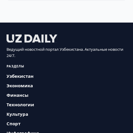
Ведущий новостной портал Узбекистана. Актуальные новости
24/7.
РАЗДЕЛЫ
Узбекистан
Экономика
Финансы
Технологии
Культура
Спорт