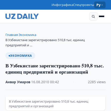
Инфографика
Спецпроекты
Ру
Главная
Экономика
›
›
В Узбекистане зарегистрировано 510,8 тыс. единиц
предприятий и …
ЭКОНОМИКА
В Узбекистане зарегистрировано 510,8 тыс.
единиц предприятий и организаций
Анвар Умаров
·
16.08.2010
·
00:42
·
2285 views
В Узбекистане зарегистрировано 510,8 тыс. единиц
предприятий и организаций