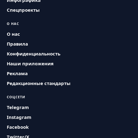
Инфографика
Спецпроекты
О НАС
О нас
Правила
Конфиденциальность
Наши приложения
Реклама
Редакционные стандарты
СОЦСЕТИ
Telegram
Instagram
Facebook
Twitter/X