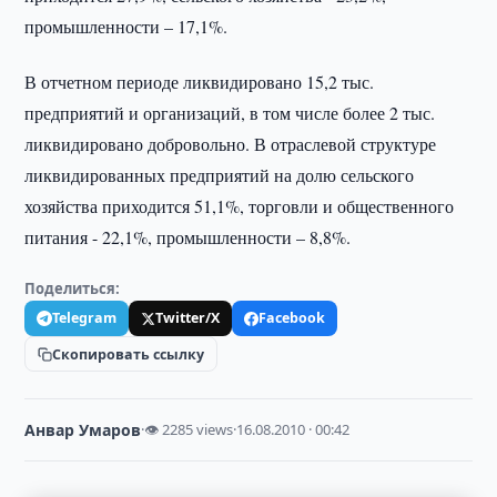
промышленности – 17,1%.
В отчетном периоде ликвидировано 15,2 тыс.
предприятий и организаций, в том числе более 2 тыс.
ликвидировано добровольно. В отраслевой структуре
ликвидированных предприятий на долю сельского
хозяйства приходится 51,1%, торговли и общественного
питания - 22,1%, промышленности – 8,8%.
Поделиться:
Telegram
Twitter/X
Facebook
Скопировать ссылку
Анвар Умаров
·
👁 2285 views
·
16.08.2010 · 00:42