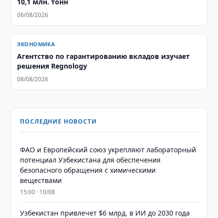
10,1 млн. тонн
06/08/2026
ЭКОНОМИКА
Агентство по гарантированию вкладов изучает
решения Regnology
08/08/2026
ПОСЛЕДНИЕ НОВОСТИ
ФАО и Европейский союз укрепляют лабораторный
потенциал Узбекистана для обеспечения
безопасного обращения с химическими
веществами
15:00 · 10/08
Узбекистан привлечет $6 млрд. в ИИ до 2030 года