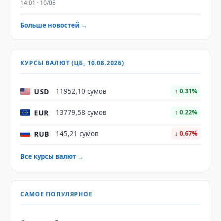
14:01 · 10/08
Больше новостей →
КУРСЫ ВАЛЮТ (ЦБ, 10.08.2026)
USD
11952,10 сумов
↑ 0.31%
EUR
13779,58 сумов
↑ 0.22%
RUB
145,21 сумов
↓ 0.67%
Все курсы валют →
САМОЕ ПОПУЛЯРНОЕ