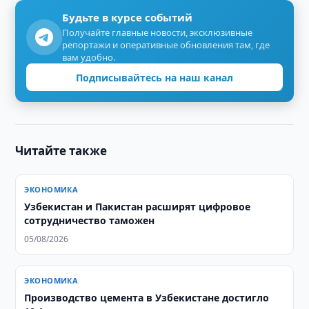
Будьте в курсе событий
Получайте главные новости, эксклюзивные
репортажи и оперативные обновления там, где
вам удобно.
Подписывайтесь на наш канал
Читайте также
ЭКОНОМИКА
Узбекистан и Пакистан расширят цифровое
сотрудничество таможен
05/08/2026
ЭКОНОМИКА
Производство цемента в Узбекистане достигло