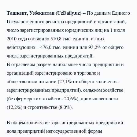
Ташкент, Узбекистан (UzDaily.uz) --
По данным Единого
Государственного регистра предприятий и организаций,
число зарегистрированных юридических лиц на 1 июля
2010 года составило 510,8 тыс. единиц, из них
действующих – 476,0 тыс. единиц или 93,2% от общего
числа зарегистрированных предприятий.
В отраслевом разрезе наибольшее число предприятий и
организаций зарегистрировано в торговле и
общественном питании (27,1% от общего количества
зарегистрированных предприятий), сельском хозяйстве
(без фермерских хозяйств - 20,6%), промышленности
(12,2%) и строительстве (8,0%).
В общем количестве зарегистрированных предприятий
доля предприятий негосударственной формы