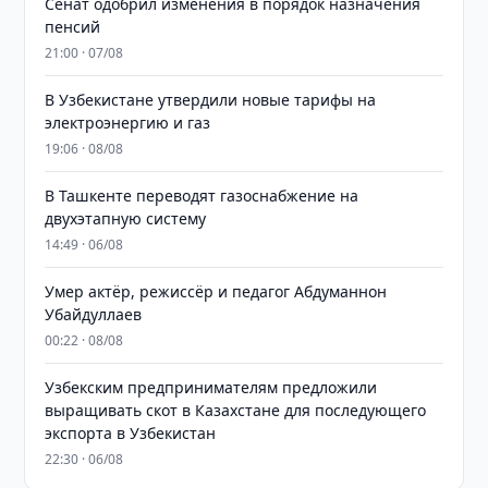
Сенат одобрил изменения в порядок назначения
пенсий
21:00 · 07/08
В Узбекистане утвердили новые тарифы на
электроэнергию и газ
19:06 · 08/08
В Ташкенте переводят газоснабжение на
двухэтапную систему
14:49 · 06/08
Умер актёр, режиссёр и педагог Абдуманнон
Убайдуллаев
00:22 · 08/08
Узбекским предпринимателям предложили
выращивать скот в Казахстане для последующего
экспорта в Узбекистан
22:30 · 06/08