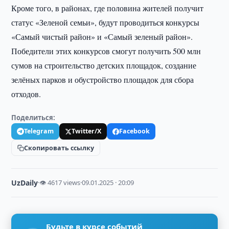
Кроме того, в районах, где половина жителей получит
статус «Зеленой семьи», будут проводиться конкурсы
«Самый чистый район» и «Самый зеленый район».
Победители этих конкурсов смогут получить 500 млн
сумов на строительство детских площадок, создание
зелёных парков и обустройство площадок для сбора
отходов.
Поделиться:
Telegram
Twitter/X
Facebook
Скопировать ссылку
UzDaily
·
👁 4617 views
·
09.01.2025 · 20:09
Будьте в курсе событий