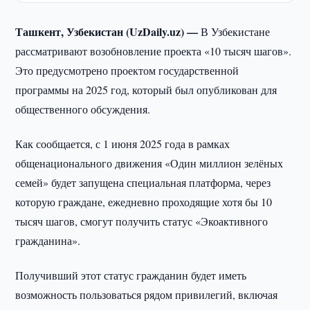
Ташкент, Узбекистан (UzDaily.uz) —
В Узбекистане
рассматривают возобновление проекта «10 тысяч шагов».
Это предусмотрено проектом государственной
программы на 2025 год, который был опубликован для
общественного обсуждения.
Как сообщается, с 1 июня 2025 года в рамках
общенационального движения «Один миллион зелёных
семей» будет запущена специальная платформа, через
которую граждане, ежедневно проходящие хотя бы 10
тысяч шагов, смогут получить статус «Экоактивного
гражданина».
Получивший этот статус гражданин будет иметь
возможность пользоваться рядом привилегий, включая