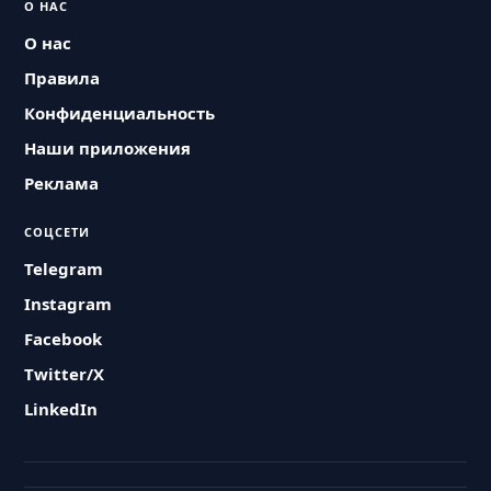
О НАС
О нас
Правила
Конфиденциальность
Наши приложения
Реклама
СОЦСЕТИ
Telegram
Instagram
Facebook
Twitter/X
LinkedIn