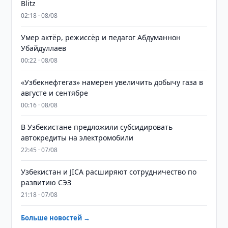
Blitz
02:18 · 08/08
Умер актёр, режиссёр и педагог Абдуманнон
Убайдуллаев
00:22 · 08/08
«Узбекнефтегаз» намерен увеличить добычу газа в
августе и сентябре
00:16 · 08/08
В Узбекистане предложили субсидировать
автокредиты на электромобили
22:45 · 07/08
Узбекистан и JICA расширяют сотрудничество по
развитию СЭЗ
21:18 · 07/08
Больше новостей →