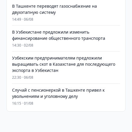
В Ташкенте переводят газоснабжение на
двухэтапную систему
14:49 · 06/08
В Узбекистане предложили изменить
финансирование общественного транспорта
14:30 · 02/08
Узбекским предпринимателям предложили
выращивать скот в Казахстане для последующего
экспорта в Узбекистан
22:30 · 06/08
Случай с пенсионеркой в Ташкенте привел к
увольнениям и уголовному делу
16:15 · 01/08