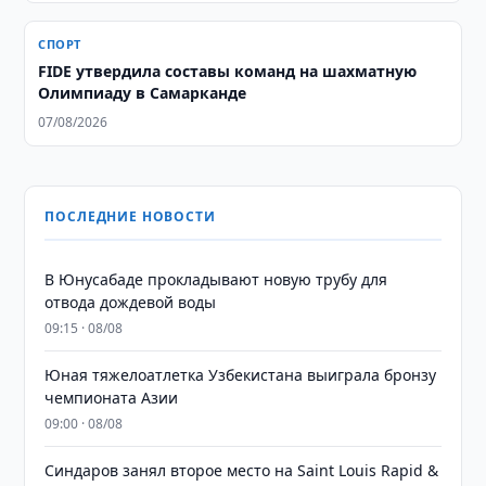
СПОРТ
FIDE утвердила составы команд на шахматную
Олимпиаду в Самарканде
07/08/2026
ПОСЛЕДНИЕ НОВОСТИ
В Юнусабаде прокладывают новую трубу для
отвода дождевой воды
09:15 · 08/08
Юная тяжелоатлетка Узбекистана выиграла бронзу
чемпионата Азии
09:00 · 08/08
Синдаров занял второе место на Saint Louis Rapid &