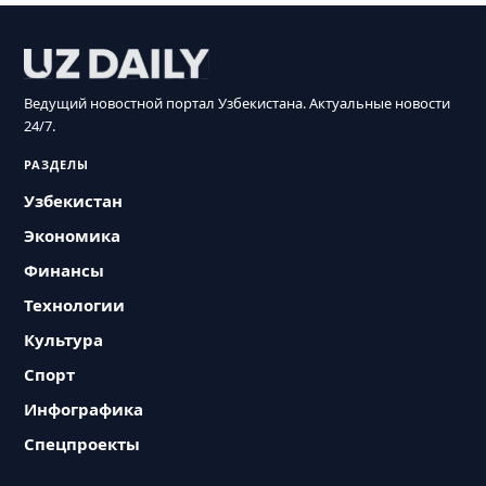
Ведущий новостной портал Узбекистана. Актуальные новости
24/7.
РАЗДЕЛЫ
Узбекистан
Экономика
Финансы
Технологии
Культура
Спорт
Инфографика
Спецпроекты