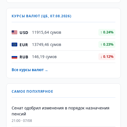
КУРСЫ ВАЛЮТ (ЦБ, 07.08.2026)
USD
11915,64 сумов
↑ 0.24%
EUR
13749,46 сумов
↑ 0.23%
RUB
146,19 сумов
↓ 0.12%
Все курсы валют →
САМОЕ ПОПУЛЯРНОЕ
Сенат одобрил изменения в порядок назначения
пенсий
21:00 · 07/08