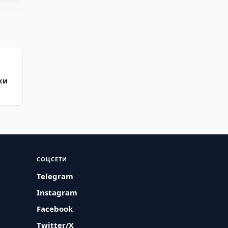
ки
СОЦСЕТИ
Telegram
Instagram
Facebook
Twitter/X