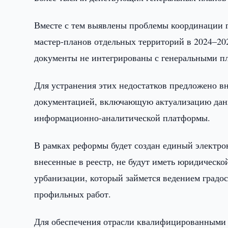
Вместе с тем выявлены проблемы координации г
мастер-планов отдельных территорий в 2024–2025
документы не интегрированы с генеральными п
Для устранения этих недостатков предложено в
документацией, включающую актуализацию дан
информационно-аналитической платформы.
В рамках реформы будет создан единый электро
внесенные в реестр, не будут иметь юридическ
урбанизации, который займется ведением град
профильных работ.
Для обеспечения отрасли квалифицированными 