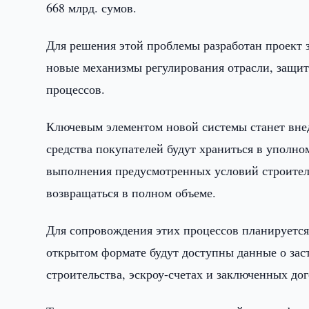
668 млрд. сумов.
Для решения этой проблемы разработан проект 
новые механизмы регулирования отрасли, защит
процессов.
Ключевым элементом новой системы станет внед
средства покупателей будут храниться в уполно
выполнения предусмотренных условий строитель
возвращаться в полном объеме.
Для сопровождения этих процессов планируется
открытом формате будут доступны данные о зас
строительства, эскроу-счетах и заключенных дог