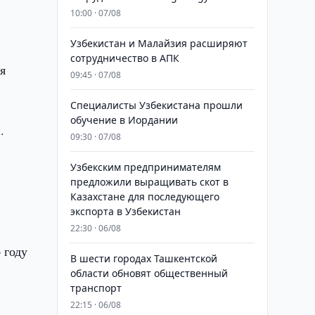
10:00 · 07/08
Узбекистан и Малайзия расширяют
сотрудничество в АПК
я
09:45 · 07/08
Специалисты Узбекистана прошли
обучение в Иордании
.
09:30 · 07/08
Узбекским предпринимателям
предложили выращивать скот в
Казахстане для последующего
экспорта в Узбекистан
22:30 · 06/08
 году
В шести городах Ташкентской
области обновят общественный
транспорт
22:15 · 06/08