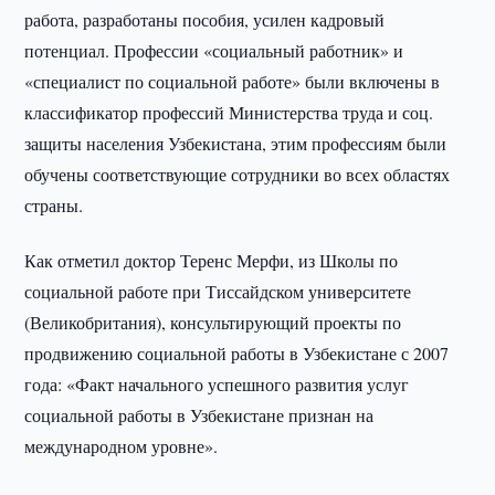
работа, разработаны пособия, усилен кадровый
потенциал. Профессии «социальный работник» и
«специалист по социальной работе» были включены в
классификатор профессий Министерства труда и соц.
защиты населения Узбекистана, этим профессиям были
обучены соответствующие сотрудники во всех областях
страны.
Как отметил доктор Теренс Мерфи, из Школы по
социальной работе при Тиссайдском университете
(Великобритания), консультирующий проекты по
продвижению социальной работы в Узбекистане с 2007
года: «Факт начального успешного развития услуг
социальной работы в Узбекистане признан на
международном уровне».