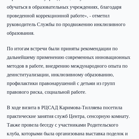
обучаться в образовательных учреждениях, благодаря
проведенной коррекционной работе», - отметил
руководитель Службы по продвижению инклюзивного
образования.
По итогам встречи были приняты рекомендации по
дальнейшему применению современных инновационных
методов в работе, внедрению международного опыта по
деинституализации, инклюзивному образованию,
профилактики правонарушений с детьми из групп
правового риска, социальной работе.
В ходе визита в РЦСАД Каримова-Тилляева посетила
практические занятия служб Центра, сенсорную комнату.
Также провела беседу с участниками Родительского
клуба, которыми была организована выставка поделок и