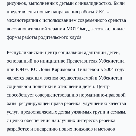
рисунков, выполненных детьми с инвалидностью. Были
представлены новые направления работы ИКС –
механотерапия с использованием современного средства
восстановительной терапии МОТОмед, леготека, новые
формы работы родительского клуба.
Республиканский центр социальной адаптации детей,
основанный по инициативе Представителя Узбекистана
при ЮНЕСКО Лолы Каримовой-Тилляевой в 2004 году,
является важным звеном осуществляемой в Узбекистан
социальной политики в отношении детей. Центр
способствует совершенствованию нормативно-правовой
базы, регулирующей права ребенка, улучшению качества
услуг, предоставляемых детям уязвимых групп и семьям,
с целью обеспечения наилучших интересов ребенка,
разработке и внедрению новых подходов и методов