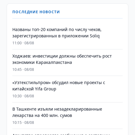
ПОСЛЕДНИЕ НОВОСТИ
Названы топ-20 компаний по числу чеков,
зарегистрированных в приложении Soliq
11:00 · 08/08
Ходжаев: инвестиции должны обеспечить рост
экономики Каракалпакстана
10:45 · 08/08
«Узтекстильпром» обсудил новые проекты с
китайской Yifa Group
10:30 · 08/08
​​​​​​​В Ташкенте изъяли незадекларированные
лекарства на 400 млн. сумов
10:15 · 08/08