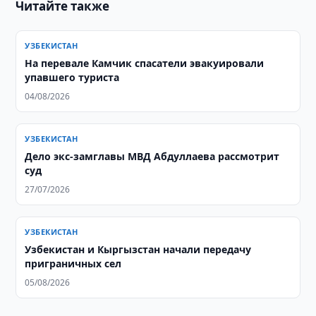
Читайте также
УЗБЕКИСТАН
На перевале Камчик спасатели эвакуировали
упавшего туриста
04/08/2026
УЗБЕКИСТАН
Дело экс-замглавы МВД Абдуллаева рассмотрит
суд
27/07/2026
УЗБЕКИСТАН
Узбекистан и Кыргызстан начали передачу
приграничных сел
05/08/2026