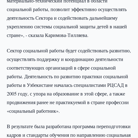
материально-технический потенциал в области
социальной работы, позволит эффективно осуществлять
деятельность Сектора и содействовать дальнейшему
укреплению системы социальной защиты детей в нашей
стране», - сказала Каримова-Тилляева.
Сектор социальной работы будет содействовать развитию,
осуществлять поддержку и координацию деятельности
соответствующих организаций в сфере социальной
работы. Деятельность по развитию практики социальной
работы в Узбекистане началась специалистами РЦСАД в
2005 году, с упора на образование в этой сфере, а также
продвижения ранее не практикуемой в стране профессии
«социальный работник».
В результате была разработана программа переподготовки
кадров и стандарты обучения по направлению социальная