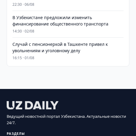
22:30 · 06/08
В Узбекистане предложили изменить
финансирование общественного транспорта
14:30 · 02/08
Случай с пенсионеркой в Ташкенте привел к
увольнениям и уголовному делу
16:15 · 01/08
Ведущий новостной портал Узбекистана. Актуальные новости
24/7.
РАЗДЕЛЫ