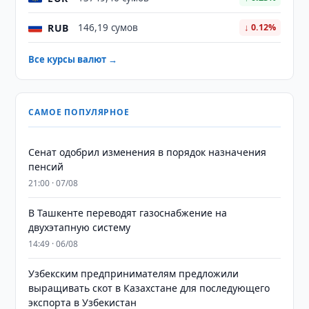
RUB
146,19 сумов
↓ 0.12%
Все курсы валют →
САМОЕ ПОПУЛЯРНОЕ
Сенат одобрил изменения в порядок назначения
пенсий
21:00 · 07/08
В Ташкенте переводят газоснабжение на
двухэтапную систему
14:49 · 06/08
Узбекским предпринимателям предложили
выращивать скот в Казахстане для последующего
экспорта в Узбекистан