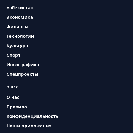
Узбекистан
Экономика
Финансы
Технологии
Культура
Спорт
Инфографика
Спецпроекты
О НАС
О нас
Правила
Конфиденциальность
Наши приложения