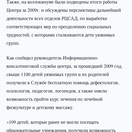
Также, на коллоквиуме были подведены итоги работы
Центра за 2009г. и обсуждены перспективы дальнейшей
деятельности всех отделов РЦСАД, по выработке
соответствующих мер по преодолению социальных
трудностей, с которыми сталкиваются дети уязвимых
групп.
Как сообщил руководитель Информационно-
консалтинговой службы центра, за прошедший 2009 год,
свыше 1100 детей уязвимых групп и их родителей
получили в Службе бесплатную помощь дефектологов,
психологов, педагогов, логопедов, а также имели
возможность пройти курс лечения по лечебной
физкультуре и детскому массажу.
«109 детей, которые ранее не могли посещать
образовательные учреждения, получили возможность