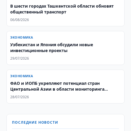
В шести городах Ташкентской области обновят
общественный транспорт
06/08/2026
ЭКОНОМИКА
Узбекистан и Япония обсудили новые
инвестиционные проекты
29/07/2026
ЭКОНОМИКА
ФАО и ИОПБ укрепляют потенциал стран
Центральной Азии в области мониторинга
саранчовых
28/07/2026
ПОСЛЕДНИЕ НОВОСТИ