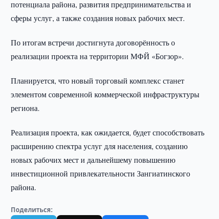
потенциала района, развития предпринимательства и
сферы услуг, а также создания новых рабочих мест.
По итогам встречи достигнута договорённость о
реализации проекта на территории МФЙ «Богзор».
Планируется, что новый торговый комплекс станет
элементом современной коммерческой инфраструктуры
региона.
Реализация проекта, как ожидается, будет способствовать
расширению спектра услуг для населения, созданию
новых рабочих мест и дальнейшему повышению
инвестиционной привлекательности Зангиатинского
района.
Поделиться: