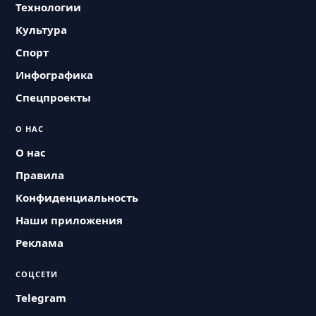
Технологии
Культура
Спорт
Инфографика
Спецпроекты
О НАС
О нас
Правила
Конфиденциальность
Наши приложения
Реклама
СОЦСЕТИ
Telegram