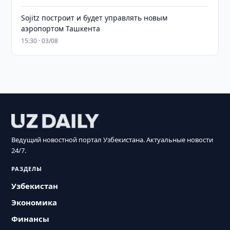
Sojitz построит и будет управлять новым
аэропортом Ташкента
15:30 · 03/08
Ведущий новостной портал Узбекистана. Актуальные новости
24/7.
РАЗДЕЛЫ
Узбекистан
Экономика
Финансы