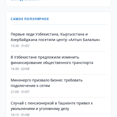
САМОЕ ПОПУЛЯРНОЕ
Первые леди Узбекистана, Кыргызстана и
Азербайджана посетили центр «Алтын Балалык»
15:30 · 31/07
В Узбекистане предложили изменить
финансирование общественного транспорта
14:30 · 02/08
Минэнерго призвало бизнес требовать
подключение к сетям
21:00 · 31/07
Случай с пенсионеркой в Ташкенте привел к
увольнениям и уголовному делу
16:15 · 01/08