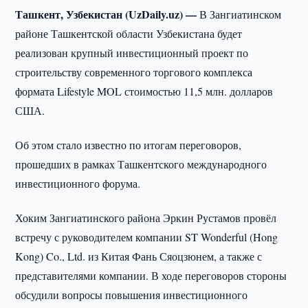
Ташкент, Узбекистан (UzDaily.uz) —
В Зангиатинском
районе Ташкентской области Узбекистана будет
реализован крупный инвестиционный проект по
строительству современного торгового комплекса
формата Lifestyle MOL стоимостью 11,5 млн. долларов
США.
Об этом стало известно по итогам переговоров,
прошедших в рамках Ташкентского международного
инвестиционного форума.
Хоким Зангиатинского района Эркин Рустамов провёл
встречу с руководителем компании ST Wonderful (Hong
Kong) Co., Ltd. из Китая Фань Сяоцзюнем, а также с
представителями компании. В ходе переговоров стороны
обсудили вопросы повышения инвестиционного