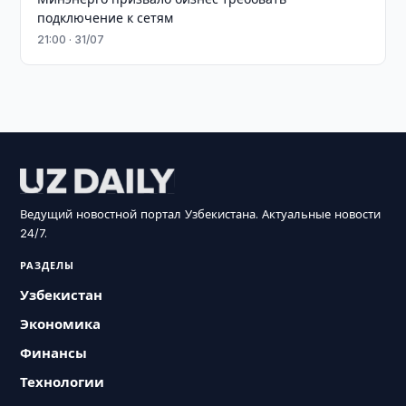
подключение к сетям
21:00 · 31/07
Ведущий новостной портал Узбекистана. Актуальные новости
24/7.
РАЗДЕЛЫ
Узбекистан
Экономика
Финансы
Технологии