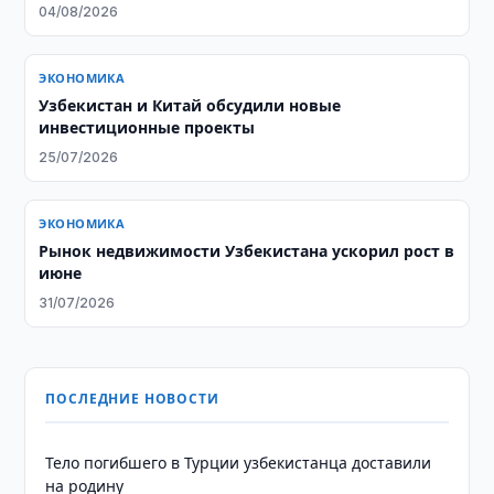
04/08/2026
ЭКОНОМИКА
Узбекистан и Китай обсудили новые
инвестиционные проекты
25/07/2026
ЭКОНОМИКА
Рынок недвижимости Узбекистана ускорил рост в
июне
31/07/2026
ПОСЛЕДНИЕ НОВОСТИ
Тело погибшего в Турции узбекистанца доставили
на родину