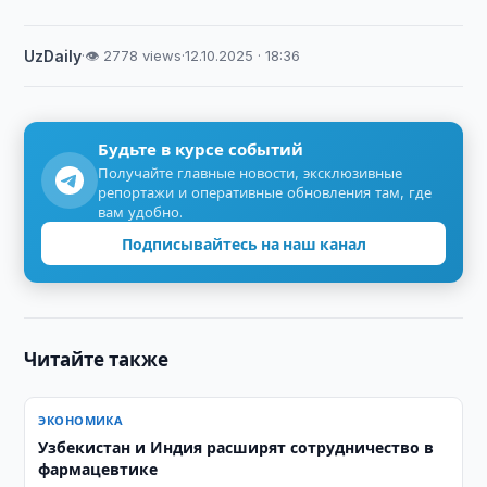
UzDaily
·
👁 2778 views
·
12.10.2025 · 18:36
Будьте в курсе событий
Получайте главные новости, эксклюзивные
репортажи и оперативные обновления там, где
вам удобно.
Подписывайтесь на наш канал
Читайте также
ЭКОНОМИКА
Узбекистан и Индия расширят сотрудничество в
фармацевтике