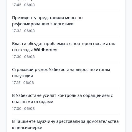
17:45 · 06/08
Президенту представили меры по
реформированию энергетики
17:33 · 06/08
Власти обсудят проблемы экспортеров после атак
на склады Wildberries
17:30 · 06/08
Страховой рынок Узбекистана вырос по итогам
полугодия
17:15 · 06/08
В Узбекистане усилят контроль за обращением с
опасными отходами
17:00 · 06/08
В Ташкенте мужчину арестовали за домогательства
к пенсионерке