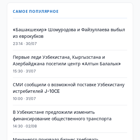
САМОЕ ПОПУЛЯРНОЕ
«Башакшехир» Шомуродова и Файзуллаева выбыл
из еврокубков
23:14 · 30/07
Первые леди Узбекистана, Кыргызстана и
Азербайджана посетили центр «Алтын Балалык»
15:30 · 31/07
СМИ сообщили о возможной поставке Узбекистану
истребителей J-10CE
10:00 · 31/07
В Узбекистане предложили изменить
финансирование общественного транспорта
14:30 · 02/08
Минэнерго призвало бизнес требовать