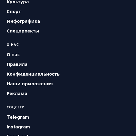
Культура
Спорт
Инфографика
Спецпроекты
О НАС
О нас
Правила
Конфиденциальность
Наши приложения
Реклама
СОЦСЕТИ
Telegram
Instagram