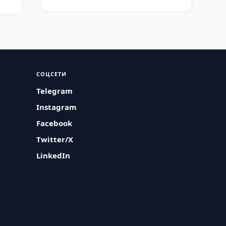
СОЦСЕТИ
Telegram
Instagram
Facebook
Twitter/X
LinkedIn