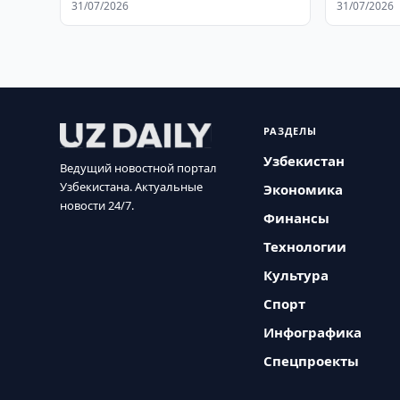
31/07/2026
31/07/2026
РАЗДЕЛЫ
Узбекистан
Ведущий новостной портал
Узбекистана. Актуальные
Экономика
новости 24/7.
Финансы
Технологии
Культура
Спорт
Инфографика
Спецпроекты