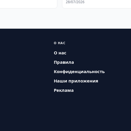
28/07/2026
О НАС
О нас
Правила
Конфиденциальность
Наши приложения
Реклама