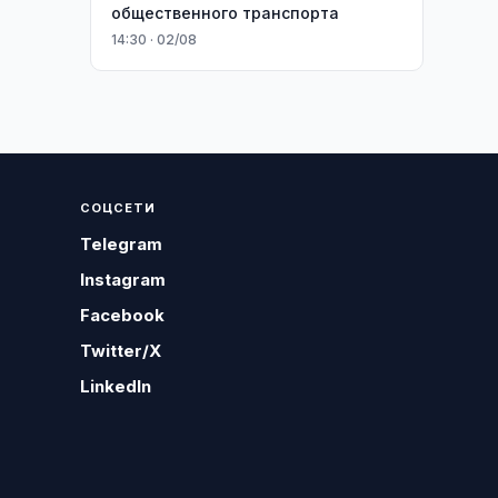
общественного транспорта
14:30 · 02/08
СОЦСЕТИ
Telegram
Instagram
Facebook
Twitter/X
LinkedIn