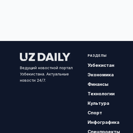
РАЗДЕЛЫ
Узбекистан
Ведущий новостной портал
Узбекистана. Актуальные
Экономика
новости 24/7.
Финансы
Технологии
Культура
Спорт
Инфографика
Спецпроекты