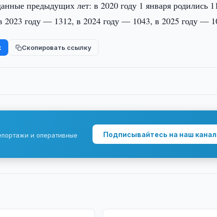
анные предыдущих лет: в 2020 году 1 января родились 1
в 2023 году — 1312, в 2024 году — 1043, в 2025 году — 1
k
Скопировать ссылку
Подписывайтесь на наш канал
епортажи и оперативные