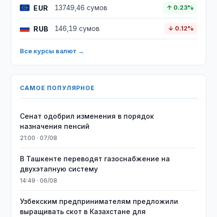
EUR
13749,46 сумов
↑ 0.23%
RUB
146,19 сумов
↓ 0.12%
Все курсы валют →
САМОЕ ПОПУЛЯРНОЕ
Сенат одобрил изменения в порядок
назначения пенсий
21:00 · 07/08
В Ташкенте переводят газоснабжение на
двухэтапную систему
14:49 · 06/08
Узбекским предпринимателям предложили
выращивать скот в Казахстане для