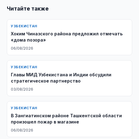
Читайте также
УЗБЕКИСТАН
Хоким Чиназского района предложил отмечать
«дома позора»
06/08/2026
УЗБЕКИСТАН
Главы МИД Узбекистана и Индии обсудили
стратегическое партнерство
03/08/2026
УЗБЕКИСТАН
В Зангиатинском районе Ташкентской области
произошел пожар в магазине
06/08/2026