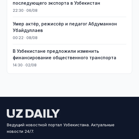
последующего экспорта в Узбекистан
22:30 · 06/08
Умер актёр, режиссёр и педагог Абдуманнон
Убайдуллаев
00:22 · 08/08
В Узбекистане предложили изменить
финансирование общественного транспорта
14:30 · 02/08
Ведущий новостной портал Узбекистана. Актуальные
новости 24/7.