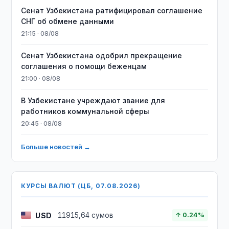
Сенат Узбекистана ратифицировал соглашение
СНГ об обмене данными
21:15 · 08/08
Сенат Узбекистана одобрил прекращение
соглашения о помощи беженцам
21:00 · 08/08
В Узбекистане учреждают звание для
работников коммунальной сферы
20:45 · 08/08
Больше новостей →
КУРСЫ ВАЛЮТ (ЦБ, 07.08.2026)
USD
11915,64 сумов
↑ 0.24%