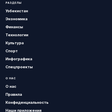
РАЗДЕЛЫ
Узбекистан
Экономика
Финансы
Технологии
Культура
Спорт
Инфографика
Спецпроекты
О НАС
О нас
Правила
Конфиденциальность
Наши приложения