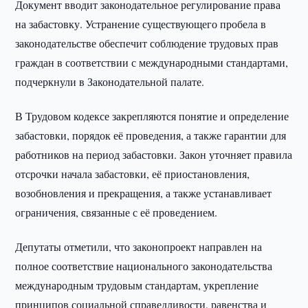
Документ вводит законодательное регулирование права
на забастовку. Устранение существующего пробела в
законодательстве обеспечит соблюдение трудовых прав
граждан в соответствии с международными стандартами,
подчеркнули в Законодательной палате.
В Трудовом кодексе закрепляются понятие и определение
забастовки, порядок её проведения, а также гарантии для
работников на период забастовки. Закон уточняет правила
отсрочки начала забастовки, её приостановления,
возобновления и прекращения, а также устанавливает
ограничения, связанные с её проведением.
Депутаты отметили, что законопроект направлен на
полное соответствие национального законодательства
международным трудовым стандартам, укрепление
принципов социальной справедливости, равенства и