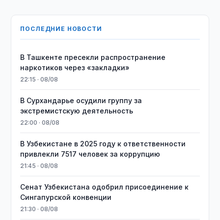
ПОСЛЕДНИЕ НОВОСТИ
В Ташкенте пресекли распространение
наркотиков через «закладки»
22:15 · 08/08
В Сурхандарье осудили группу за
экстремистскую деятельность
22:00 · 08/08
В Узбекистане в 2025 году к ответственности
привлекли 7517 человек за коррупцию
21:45 · 08/08
Сенат Узбекистана одобрил присоединение к
Сингапурской конвенции
21:30 · 08/08