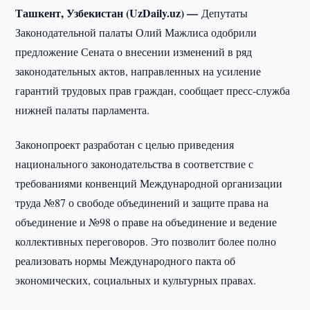
Ташкент, Узбекистан (UzDaily.uz) —
Депутаты
Законодательной палаты Олий Мажлиса одобрили
предложение Сената о внесении изменений в ряд
законодательных актов, направленных на усиление
гарантий трудовых прав граждан, сообщает пресс-служба
нижней палаты парламента.
Законопроект разработан с целью приведения
национального законодательства в соответствие с
требованиями конвенций Международной организации
труда №87 о свободе объединений и защите права на
объединение и №98 о праве на объединение и ведение
коллективных переговоров. Это позволит более полно
реализовать нормы Международного пакта об
экономических, социальных и культурных правах.