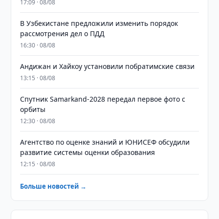
17:09 · 08/08
В Узбекистане предложили изменить порядок
рассмотрения дел о ПДД
16:30 · 08/08
Андижан и Хайкоу установили побратимские связи
13:15 · 08/08
Спутник Samarkand-2028 передал первое фото с
орбиты
12:30 · 08/08
Агентство по оценке знаний и ЮНИСЕФ обсудили
развитие системы оценки образования
12:15 · 08/08
Больше новостей →