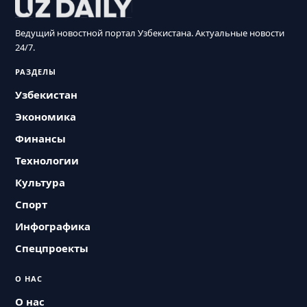
Ведущий новостной портал Узбекистана. Актуальные новости
24/7.
РАЗДЕЛЫ
Узбекистан
Экономика
Финансы
Технологии
Культура
Спорт
Инфографика
Спецпроекты
О НАС
О нас