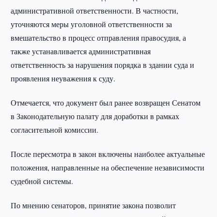
административной ответственности. В частности,
уточняются меры уголовной ответственности за
вмешательство в процесс отправления правосудия, а
также устанавливается административная
ответственность за нарушения порядка в здании суда и
проявления неуважения к суду.
Отмечается, что документ был ранее возвращен Сенатом
в Законодательную палату для доработки в рамках
согласительной комиссии.
После пересмотра в закон включены наиболее актуальные
положения, направленные на обеспечение независимости
судебной системы.
По мнению сенаторов, принятие закона позволит