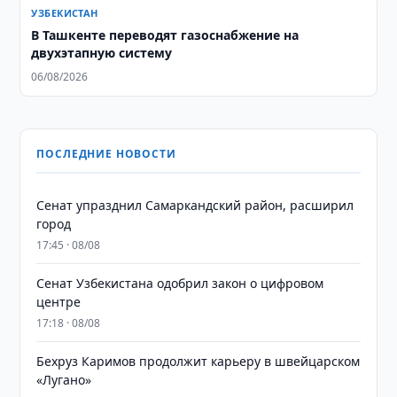
УЗБЕКИСТАН
В Ташкенте переводят газоснабжение на
двухэтапную систему
06/08/2026
ПОСЛЕДНИЕ НОВОСТИ
Сенат упразднил Самаркандский район, расширил
город
17:45 · 08/08
Сенат Узбекистана одобрил закон о цифровом
центре
17:18 · 08/08
Бехруз Каримов продолжит карьеру в швейцарском
«Лугано»