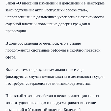
Закон «О внесении изменений и дополнений в некоторые
законодательные акты Республики Узбекистан»,
направленный на дальнейшее укрепление независимости
судебной власти и повышение доверия граждан к
правосудию.
В ходе обсуждения отмечалось, что в стране
продолжаются системные реформы в судебно-правовой
сфере.
Вместе с тем, по результатам анализа, все еще
фиксируются случаи вмешательства в деятельность судов,
что требует совершенствования законодательства.
Принятый закон разработан в целях реализации новых
конституционных норм и предусматривает внесение
изменений в Уголовный кодекс и Кодекс об