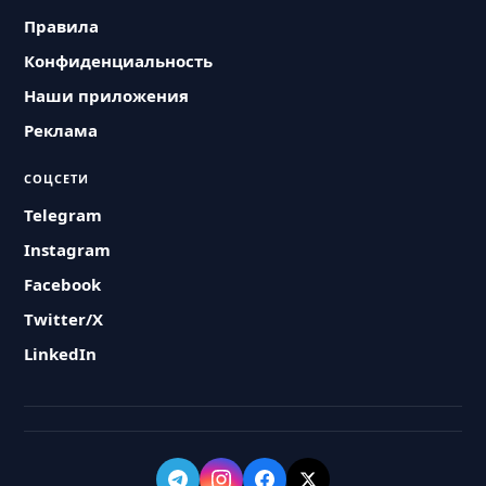
Правила
Конфиденциальность
Наши приложения
Реклама
СОЦСЕТИ
Telegram
Instagram
Facebook
Twitter/X
LinkedIn