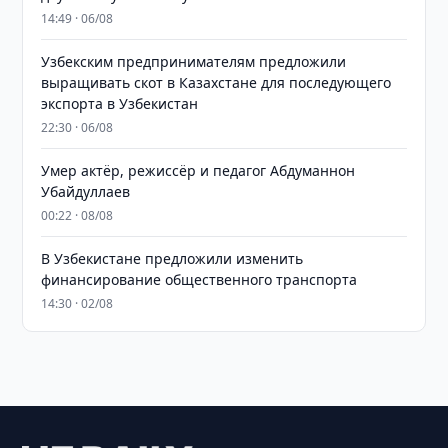
14:49 · 06/08
Узбекским предпринимателям предложили
выращивать скот в Казахстане для последующего
экспорта в Узбекистан
22:30 · 06/08
Умер актёр, режиссёр и педагог Абдуманнон
Убайдуллаев
00:22 · 08/08
В Узбекистане предложили изменить
финансирование общественного транспорта
14:30 · 02/08