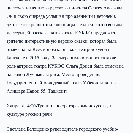
цветочек известного русского писателя Сергея Аксакова.
Он в свою очередь услышал про аленький цветочек в
детстве от крепостной ключницы Пелагеи, которая была
мастерицей рассказывать сказки. КУКФО предложит
зрителю интерактивную версию сказки, которая была
отмечена на Всемирном карнавале театров кукол в
Бангкоке в 2015 году. За сыгранную в моноспектакле
роль актриса театра КУКФО Ольга Донец была отмечена
наградой Лучшая актриса. Место проведения:
Государственный молодежный театр Узбекистана (пр.
Алишера Навои 55, Ташкент)
2 апреля 14:00-Тренинг по ораторскому искусству и
культуре русской речи
Светлана Белощенко руководитель городского учебно-