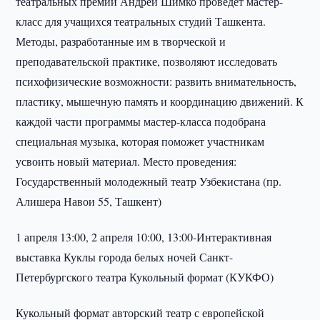
театральных премий Андрей Шимко проведет мастер-
класс для учащихся театральных студий Ташкента.
Методы, разработанные им в творческой и
преподавательской практике, позволяют исследовать
психофизические возможности: развить внимательность,
пластику, мышечную память и координацию движений. К
каждой части программы мастер-класса подобрана
специальная музыка, которая поможет участникам
усвоить новый материал. Место проведения:
Государственный молодежный театр Узбекистана (пр.
Алишера Навои 55, Ташкент)
1 апреля 13:00, 2 апреля 10:00, 13:00-Интерактивная
выставка Куклы города белых ночей Санкт-
Петербургского театра Кукольный формат (КУКФО)
Кукольный формат авторский театр с европейской