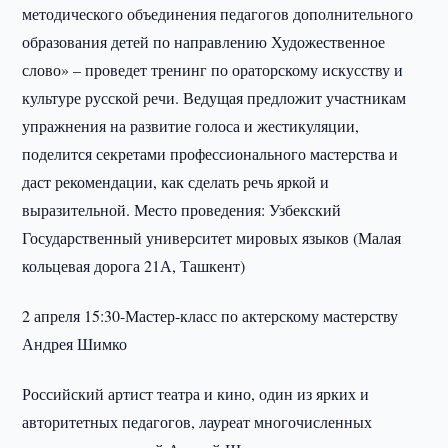
методического объединения педагогов дополнительного
образования детей по направлению Художественное
слово» – проведет тренинг по ораторскому искусству и
культуре русской речи. Ведущая предложит участникам
упражнения на развитие голоса и жестикуляции,
поделится секретами профессионального мастерства и
даст рекомендации, как сделать речь яркой и
выразительной. Место проведения: Узбекский
Государственный университет мировых языков (Малая
кольцевая дорога 21А, Ташкент)
2 апреля 15:30-Мастер-класс по актерскому мастерству
Андрея Шимко
Российский артист театра и кино, один из ярких и
авторитетных педагогов, лауреат многочисленных