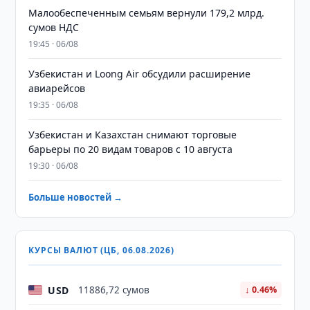
Малообеспеченным семьям вернули 179,2 млрд.
сумов НДС
19:45 · 06/08
Узбекистан и Loong Air обсудили расширение
авиарейсов
19:35 · 06/08
Узбекистан и Казахстан снимают торговые
барьеры по 20 видам товаров с 10 августа
19:30 · 06/08
Больше новостей →
КУРСЫ ВАЛЮТ (ЦБ, 06.08.2026)
USD
11886,72 сумов
↓ 0.46%