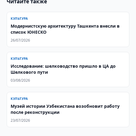
Читайте также
КУЛЬТУРА
Модернистскую архитектуру Ташкента внесли в
список ЮНЕСКО
26/07/2026
КУЛЬТУРА
Исследование: шелководство пришло в ЦА до
Шелкового пути
03/08/2026
КУЛЬТУРА
Музей истории Узбекистана возобновит работу
после реконструкции
23/07/2026