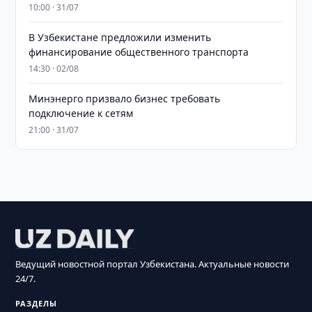
10:00 · 31/07
В Узбекистане предложили изменить
финансирование общественного транспорта
14:30 · 02/08
Минэнерго призвало бизнес требовать
подключение к сетям
21:00 · 31/07
Ведущий новостной портал Узбекистана. Актуальные новости
24/7.
РАЗДЕЛЫ