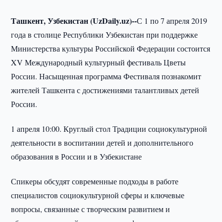
Ташкент, Узбекистан (UzDaily.uz)--
С 1 по 7 апреля 2019
года в столице Республики Узбекистан при поддержке
Министерства культуры Российской Федерации состоится
XV Международный культурный фестиваль Цветы
России. Насыщенная программа Фестиваля познакомит
жителей Ташкента с достижениями талантливых детей
России.
1 апреля 10:00. Круглый стол Традиции социокультурной
деятельности в воспитании детей и дополнительного
образования в России и в Узбекистане
Спикеры обсудят современные подходы в работе
специалистов социокультурной сферы и ключевые
вопросы, связанные с творческим развитием и