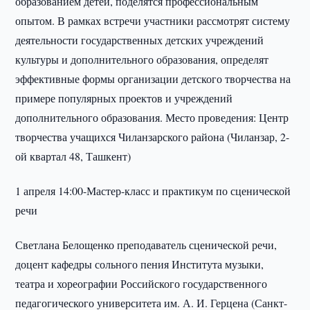
образованием детей, поделятся профессиональным
опытом. В рамках встречи участники рассмотрят систему
деятельности государственных детских учреждений
культуры и дополнительного образования, определят
эффективные формы организации детского творчества на
примере популярных проектов и учреждений
дополнительного образования. Место проведения: Центр
творчества учащихся Чиланзарского района (Чиланзар, 2-
ой квартал 48, Ташкент)
1 апреля 14:00-Мастер-класс и практикум по сценической
речи
Светлана Белощенко преподаватель сценической речи,
доцент кафедры сольного пения Института музыки,
театра и хореографии Российского государственного
педагогического университета им. А. И. Герцена (Санкт-