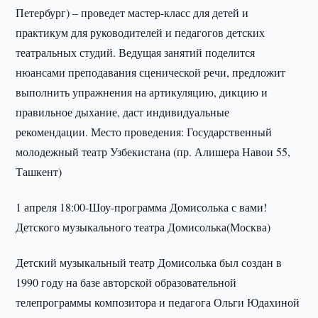
Петербург) – проведет мастер-класс для детей и
практикум для руководителей и педагогов детских
театральных студий. Ведущая занятий поделится
нюансами преподавания сценической речи, предложит
выполнить упражнения на артикуляцию, дикцию и
правильное дыхание, даст индивидуальные
рекомендации. Место проведения: Государственный
молодежный театр Узбекистана (пр. Алишера Навои 55,
Ташкент)
1 апреля 18:00-Шоу-программа Домисолька с вами!
Детского музыкального театра Домисолька(Москва)
Детский музыкальный театр Домисолька был создан в
1990 году на базе авторской образовательной
телепрограммы композитора и педагога Ольги Юдахиной