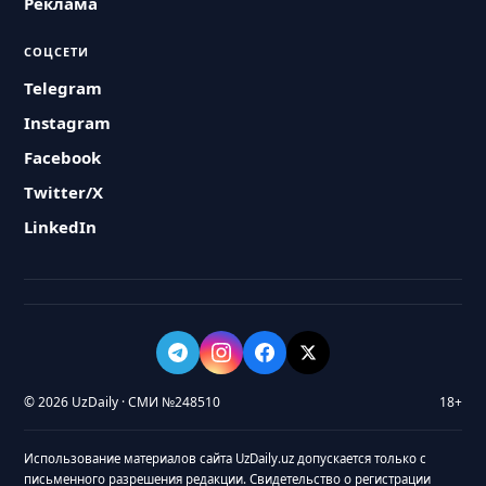
Реклама
СОЦСЕТИ
Telegram
Instagram
Facebook
Twitter/X
LinkedIn
© 2026 UzDaily · СМИ №248510
18+
Использование материалов сайта UzDaily.uz допускается только с
письменного разрешения редакции. Свидетельство о регистрации