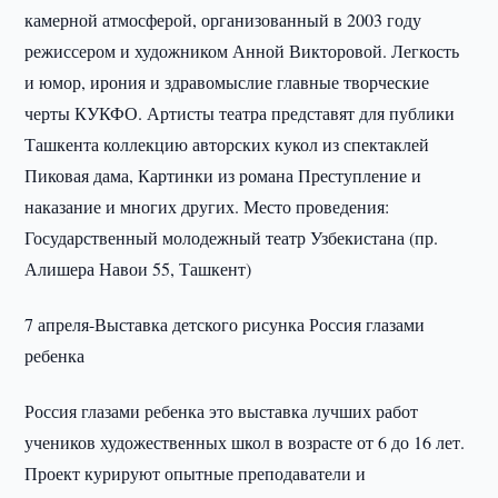
камерной атмосферой, организованный в 2003 году
режиссером и художником Анной Викторовой. Легкость
и юмор, ирония и здравомыслие главные творческие
черты КУКФО. Артисты театра представят для публики
Ташкента коллекцию авторских кукол из спектаклей
Пиковая дама, Картинки из романа Преступление и
наказание и многих других. Место проведения:
Государственный молодежный театр Узбекистана (пр.
Алишера Навои 55, Ташкент)
7 апреля-Выставка детского рисунка Россия глазами
ребенка
Россия глазами ребенка это выставка лучших работ
учеников художественных школ в возрасте от 6 до 16 лет.
Проект курируют опытные преподаватели и