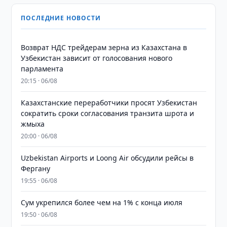
ПОСЛЕДНИЕ НОВОСТИ
Возврат НДС трейдерам зерна из Казахстана в
Узбекистан зависит от голосования нового
парламента
20:15 · 06/08
Казахстанские переработчики просят Узбекистан
сократить сроки согласования транзита шрота и
жмыха
20:00 · 06/08
Uzbekistan Airports и Loong Air обсудили рейсы в
Фергану
19:55 · 06/08
Сум укрепился более чем на 1% с конца июля
19:50 · 06/08