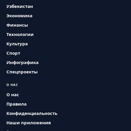
Узбекистан
Экономика
Финансы
Технологии
Культура
Спорт
Инфографика
Спецпроекты
О НАС
О нас
Правила
Конфиденциальность
Наши приложения