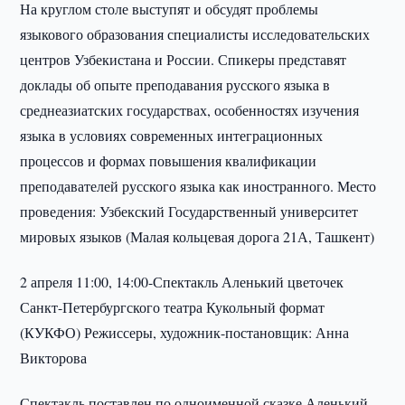
На круглом столе выступят и обсудят проблемы
языкового образования специалисты исследовательских
центров Узбекистана и России. Спикеры представят
доклады об опыте преподавания русского языка в
среднеазиатских государствах, особенностях изучения
языка в условиях современных интеграционных
процессов и формах повышения квалификации
преподавателей русского языка как иностранного. Место
проведения: Узбекский Государственный университет
мировых языков (Малая кольцевая дорога 21А, Ташкент)
2 апреля 11:00, 14:00-Спектакль Аленький цветочек
Санкт-Петербургского театра Кукольный формат
(КУКФО) Режиссеры, художник-постановщик: Анна
Викторова
Спектакль поставлен по одноименной сказке Аленький