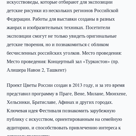
искусствоведы, которые отбирают для экспозиции
детские рисунки из нескольких регионов Российской
Федерации. Работы для выставки созданы в разных
жанрах и изобразительных техниках. Посетители
экспозиции смогут не только увидеть оригинальные
детские творения, но и познакомиться с обликом
бесчисленных российских уголков. Место проведения:
Место проведения: Концертный зал «Туркистон» (пр.
Алишера Навои 2, Ташкент)
Проект Цветы России создан в 2013 году, и за это время
представил программу в Праге, Вене, Милане, Мюнхене,
Хельсинки, Братиславе, Афинах и других городах.
Ключевая идея Фестиваля познакомить зарубежную
публику с искусством, ориентированным на семейную
аудиторию, и способствовать привлечению интереса к
детскому творчеству.