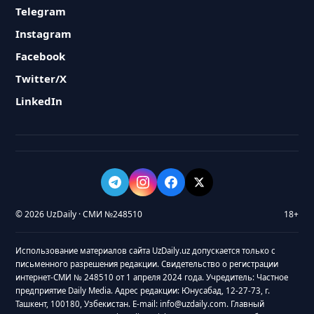
Telegram
Instagram
Facebook
Twitter/X
LinkedIn
© 2026 UzDaily · СМИ №248510
18+
Использование материалов сайта UzDaily.uz допускается только с
письменного разрешения редакции. Свидетельство о регистрации
интернет-СМИ № 248510 от 1 апреля 2024 года. Учредитель: Частное
предприятие Daily Media. Адрес редакции: Юнусабад, 12-27-73, г.
Ташкент, 100180, Узбекистан. E-mail: info@uzdaily.com. Главный