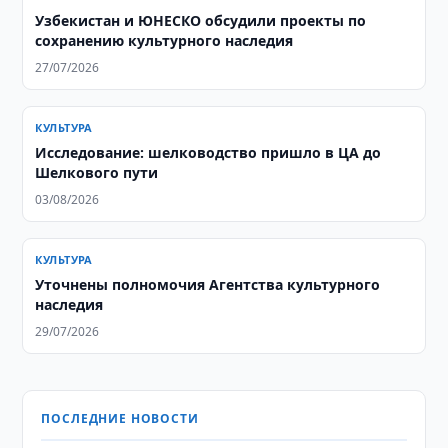
Узбекистан и ЮНЕСКО обсудили проекты по
сохранению культурного наследия
27/07/2026
КУЛЬТУРА
Исследование: шелководство пришло в ЦА до
Шелкового пути
03/08/2026
КУЛЬТУРА
Уточнены полномочия Агентства культурного
наследия
29/07/2026
ПОСЛЕДНИЕ НОВОСТИ