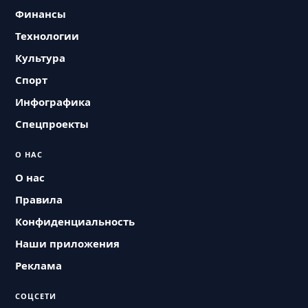
Финансы
Технологии
Культура
Спорт
Инфографика
Спецпроекты
О НАС
О нас
Правила
Конфиденциальность
Наши приложения
Реклама
СОЦСЕТИ