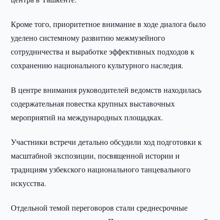
Кроме того, приоритетное внимание в ходе диалога было
уделено системному развитию межмузейного
сотрудничества и выработке эффективных подходов к
сохранению национального культурного наследия.
В центре внимания руководителей ведомств находилась
содержательная повестка крупных выставочных
мероприятий на международных площадках.
Участники встречи детально обсудили ход подготовки к
масштабной экспозиции, посвященной истории и
традициям узбекского национального танцевального
искусства.
Отдельной темой переговоров стали среднесрочные