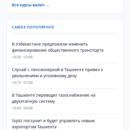
Все курсы валют →
САМОЕ ПОПУЛЯРНОЕ
В Узбекистане предложили изменить
финансирование общественного транспорта
14:30 · 02/08
Случай с пенсионеркой в Ташкенте привел к
увольнениям и уголовному делу
16:15 · 01/08
В Ташкенте переводят газоснабжение на
двухэтапную систему
14:49 · 06/08
Sojitz построит и будет управлять новым
аэропортом Ташкента