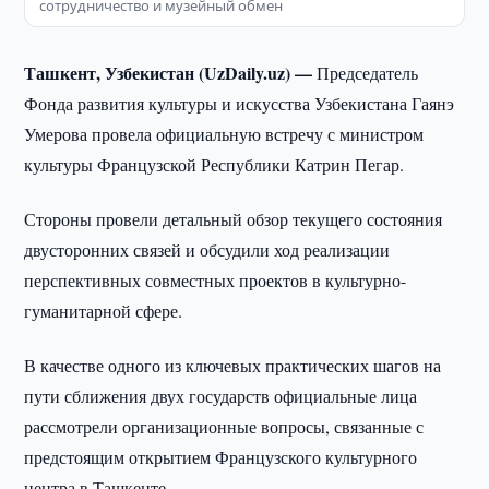
сотрудничество и музейный обмен
Ташкент, Узбекистан (UzDaily.uz) —
Председатель
Фонда развития культуры и искусства Узбекистана Гаянэ
Умерова провела официальную встречу с министром
культуры Французской Республики Катрин Пегар.
Стороны провели детальный обзор текущего состояния
двусторонних связей и обсудили ход реализации
перспективных совместных проектов в культурно-
гуманитарной сфере.
В качестве одного из ключевых практических шагов на
пути сближения двух государств официальные лица
рассмотрели организационные вопросы, связанные с
предстоящим открытием Французского культурного
центра в Ташкенте.