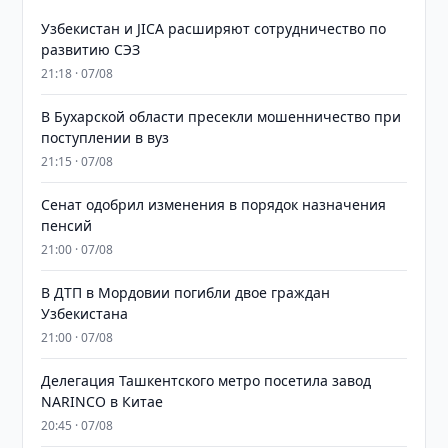
Узбекистан и JICA расширяют сотрудничество по
развитию СЭЗ
21:18 · 07/08
В Бухарской области пресекли мошенничество при
поступлении в вуз
21:15 · 07/08
Сенат одобрил изменения в порядок назначения
пенсий
21:00 · 07/08
В ДТП в Мордовии погибли двое граждан
Узбекистана
21:00 · 07/08
Делегация Ташкентского метро посетила завод
NARINCO в Китае
20:45 · 07/08