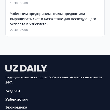
15:30 · 03/08
Узбекским предпринимателям предложили
выращивать скот в Казахстане для последующего
экспорта в Узбекистан
22:30 · 06/08
Ведущий новостной портал Узбекистана. Актуальные новости
24/7.
РАЗДЕЛЫ
Узбекистан
Экономика