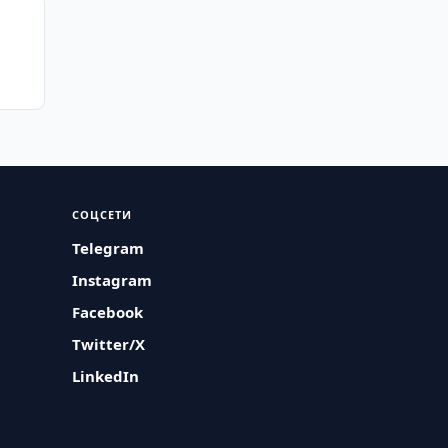
СОЦСЕТИ
Telegram
Instagram
Facebook
Twitter/X
LinkedIn