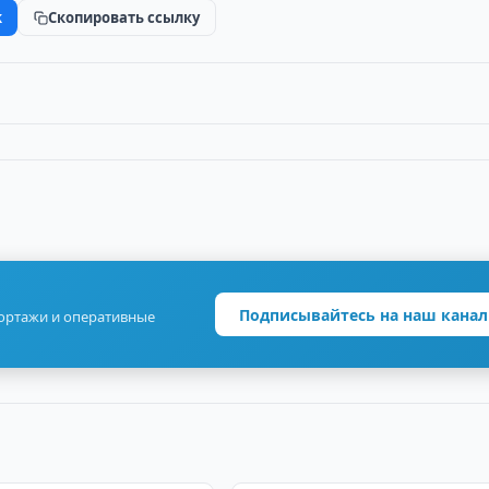
k
Скопировать ссылку
Подписывайтесь на наш канал
портажи и оперативные