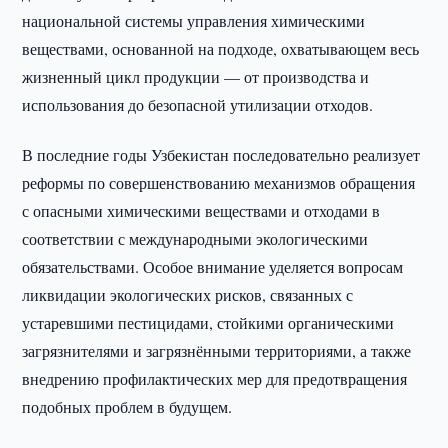
национальной системы управления химическими
веществами, основанной на подходе, охватывающем весь
жизненный цикл продукции — от производства и
использования до безопасной утилизации отходов.
В последние годы Узбекистан последовательно реализует
реформы по совершенствованию механизмов обращения
с опасными химическими веществами и отходами в
соответствии с международными экологическими
обязательствами. Особое внимание уделяется вопросам
ликвидации экологических рисков, связанных с
устаревшими пестицидами, стойкими органическими
загрязнителями и загрязнёнными территориями, а также
внедрению профилактических мер для предотвращения
подобных проблем в будущем.