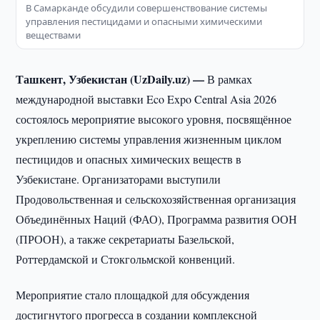
В Самарканде обсудили совершенствование системы
управления пестицидами и опасными химическими
веществами
Ташкент, Узбекистан (UzDaily.uz) —
В рамках
международной выставки Eco Expo Central Asia 2026
состоялось мероприятие высокого уровня, посвящённое
укреплению системы управления жизненным циклом
пестицидов и опасных химических веществ в
Узбекистане. Организаторами выступили
Продовольственная и сельскохозяйственная организация
Объединённых Наций (ФАО), Программа развития ООН
(ПРООН), а также секретариаты Базельской,
Роттердамской и Стокгольмской конвенций.
Мероприятие стало площадкой для обсуждения
достигнутого прогресса в создании комплексной