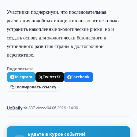
Участники подчеркнули, что последовательная
реализация подобных инициатив позволит не только
устранить накопленные экологические риски, но и
создать основу для экологически безопасного и
устойчивого развития страны в долгосрочной
перспективе.
Поделиться:
Telegram
Twitter/X
Facebook
Скопировать ссылку
UzDaily
·
👁 837 views
·
04.06.2026 · 14:00
Будьте в курсе событий