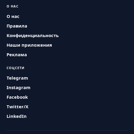
О НАС
О нас
Правила
Конфиденциальность
Наши приложения
Реклама
СОЦСЕТИ
Telegram
Instagram
Facebook
Twitter/X
LinkedIn