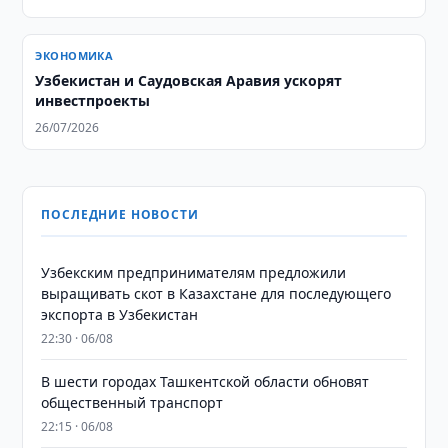
ЭКОНОМИКА
Узбекистан и Саудовская Аравия ускорят
инвестпроекты
26/07/2026
ПОСЛЕДНИЕ НОВОСТИ
Узбекским предпринимателям предложили
выращивать скот в Казахстане для последующего
экспорта в Узбекистан
22:30 · 06/08
В шести городах Ташкентской области обновят
общественный транспорт
22:15 · 06/08