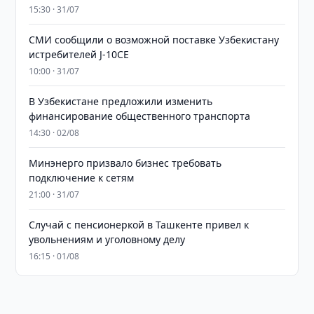
15:30 · 31/07
СМИ сообщили о возможной поставке Узбекистану
истребителей J-10CE
10:00 · 31/07
В Узбекистане предложили изменить
финансирование общественного транспорта
14:30 · 02/08
Минэнерго призвало бизнес требовать
подключение к сетям
21:00 · 31/07
Случай с пенсионеркой в Ташкенте привел к
увольнениям и уголовному делу
16:15 · 01/08