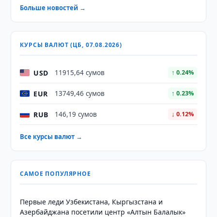
Больше новостей →
КУРСЫ ВАЛЮТ (ЦБ, 07.08.2026)
USD
11915,64 сумов
↑ 0.24%
EUR
13749,46 сумов
↑ 0.23%
RUB
146,19 сумов
↓ 0.12%
Все курсы валют →
САМОЕ ПОПУЛЯРНОЕ
Первые леди Узбекистана, Кыргызстана и
Азербайджана посетили центр «Алтын Балалык»