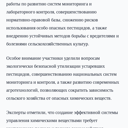
работы по развитию систем мониторинга и
лабораторного контроля, совершенствованию
нормативно-правовой базы, снижению рисков
использования особо опасных пестицидов, а также
внедрению устойчивых методов борьбы с вредителями и
болезнями сельскохозяйственных культур.
Особое внимание участники уделили вопросам
экологически безопасной утилизации устаревших
пестицидов, совершенствованию национальных систем
мониторинга и контроля, а также развитию современных
агротехнологий, позволяющих сократить зависимость
сельского хозяйства от опасных химических веществ.
Эксперты отметили, что создание эффективной системы
управления химическими веществами требует