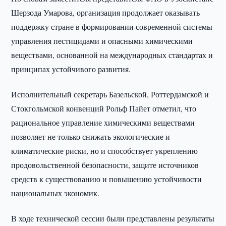
Шерзода Умарова, организация продолжает оказывать
поддержку стране в формировании современной системы
управления пестицидами и опасными химическими
веществами, основанной на международных стандартах и
принципах устойчивого развития.
Исполнительный секретарь Базельской, Роттердамской и
Стокгольмской конвенций Рольф Пайет отметил, что
рациональное управление химическими веществами
позволяет не только снижать экологические и
климатические риски, но и способствует укреплению
продовольственной безопасности, защите источников
средств к существованию и повышению устойчивости
национальных экономик.
В ходе технической сессии были представлены результаты