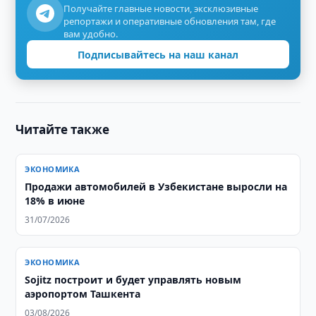
Получайте главные новости, эксклюзивные
репортажи и оперативные обновления там, где
вам удобно.
Подписывайтесь на наш канал
Читайте также
ЭКОНОМИКА
Продажи автомобилей в Узбекистане выросли на
18% в июне
31/07/2026
ЭКОНОМИКА
Sojitz построит и будет управлять новым
аэропортом Ташкента
03/08/2026