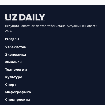
Ведущий новостной портал Узбекистана. Актуальные новости
24/7.
РАЗДЕЛЫ
Узбекистан
Экономика
Финансы
Технологии
Культура
Спорт
Инфографика
Спецпроекты