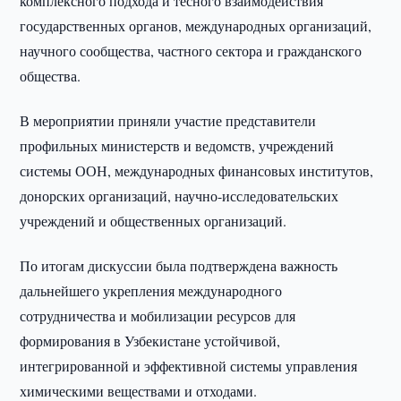
комплексного подхода и тесного взаимодействия
государственных органов, международных организаций,
научного сообщества, частного сектора и гражданского
общества.
В мероприятии приняли участие представители
профильных министерств и ведомств, учреждений
системы ООН, международных финансовых институтов,
донорских организаций, научно-исследовательских
учреждений и общественных организаций.
По итогам дискуссии была подтверждена важность
дальнейшего укрепления международного
сотрудничества и мобилизации ресурсов для
формирования в Узбекистане устойчивой,
интегрированной и эффективной системы управления
химическими веществами и отходами.