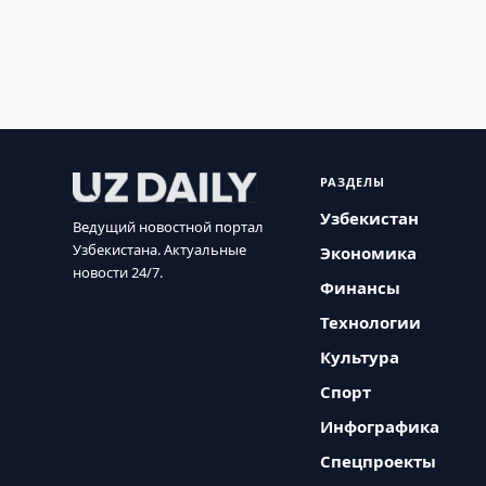
РАЗДЕЛЫ
Узбекистан
Ведущий новостной портал
Узбекистана. Актуальные
Экономика
новости 24/7.
Финансы
Технологии
Культура
Спорт
Инфографика
Спецпроекты