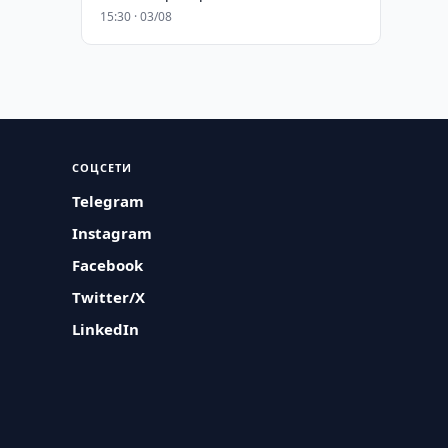
15:30 · 03/08
СОЦСЕТИ
Telegram
Instagram
Facebook
Twitter/X
LinkedIn