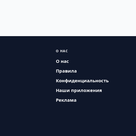
О НАС
О нас
Правила
Конфиденциальность
Наши приложения
Реклама