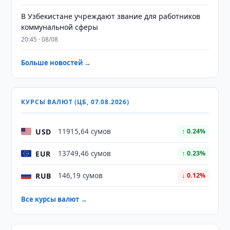
В Узбекистане учреждают звание для работников
коммунальной сферы
20:45 · 08/08
Больше новостей →
КУРСЫ ВАЛЮТ (ЦБ, 07.08.2026)
USD
11915,64 сумов
↑ 0.24%
EUR
13749,46 сумов
↑ 0.23%
RUB
146,19 сумов
↓ 0.12%
Все курсы валют →