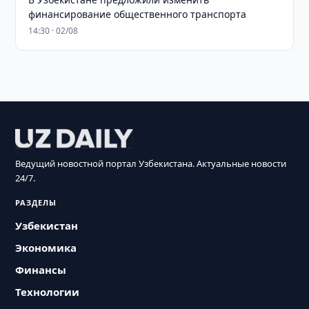
финансирование общественного транспорта
14:30 · 02/08
Ведущий новостной портал Узбекистана. Актуальные новости
24/7.
РАЗДЕЛЫ
Узбекистан
Экономика
Финансы
Технологии