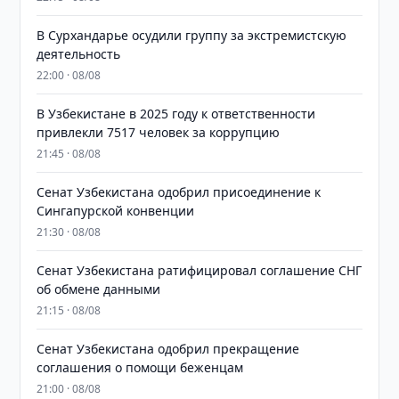
В Сурхандарье осудили группу за экстремистскую
деятельность
22:00 · 08/08
В Узбекистане в 2025 году к ответственности
привлекли 7517 человек за коррупцию
21:45 · 08/08
Сенат Узбекистана одобрил присоединение к
Сингапурской конвенции
21:30 · 08/08
Сенат Узбекистана ратифицировал соглашение СНГ
об обмене данными
21:15 · 08/08
Сенат Узбекистана одобрил прекращение
соглашения о помощи беженцам
21:00 · 08/08