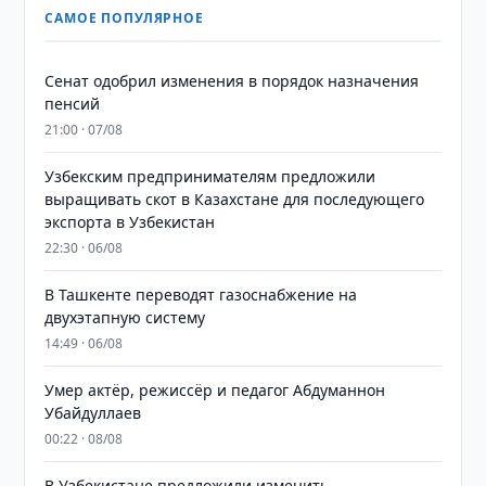
САМОЕ ПОПУЛЯРНОЕ
Сенат одобрил изменения в порядок назначения
пенсий
21:00 · 07/08
Узбекским предпринимателям предложили
выращивать скот в Казахстане для последующего
экспорта в Узбекистан
22:30 · 06/08
В Ташкенте переводят газоснабжение на
двухэтапную систему
14:49 · 06/08
Умер актёр, режиссёр и педагог Абдуманнон
Убайдуллаев
00:22 · 08/08
В Узбекистане предложили изменить