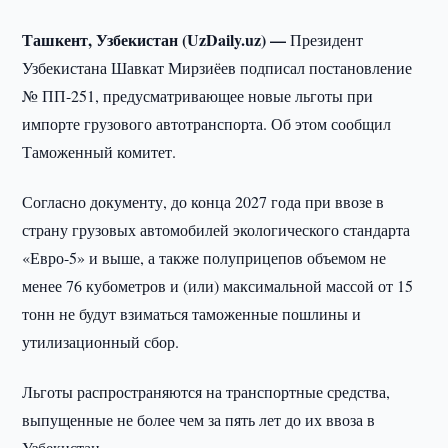
Ташкент, Узбекистан (UzDaily.uz) —
Президент
Узбекистана Шавкат Мирзиёев подписал постановление
№ ПП-251, предусматривающее новые льготы при
импорте грузового автотранспорта. Об этом сообщил
Таможенный комитет.
Согласно документу, до конца 2027 года при ввозе в
страну грузовых автомобилей экологического стандарта
«Евро-5» и выше, а также полуприцепов объемом не
менее 76 кубометров и (или) максимальной массой от 15
тонн не будут взиматься таможенные пошлины и
утилизационный сбор.
Льготы распространяются на транспортные средства,
выпущенные не более чем за пять лет до их ввоза в
Узбекистан.