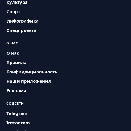
Культура
Спорт
Инфографика
Спецпроекты
О НАС
О нас
Правила
Конфиденциальность
Наши приложения
Реклама
СОЦСЕТИ
Telegram
Instagram