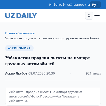
Инфографика
Спецпроекты
Ру
Главная
Экономика
›
›
Узбекистан продлил льготы на импорт грузовых автомобилей
ЭКОНОМИКА
Узбекистан продлил льготы на импорт
грузовых автомобилей
Аскар Якубов
·
08.07.2026
·
20:30
·
921 views
Узбекистан продлил льготы на импорт грузовых
автомобилей / Фото: Пресс-служба Президента
Узбекистана.