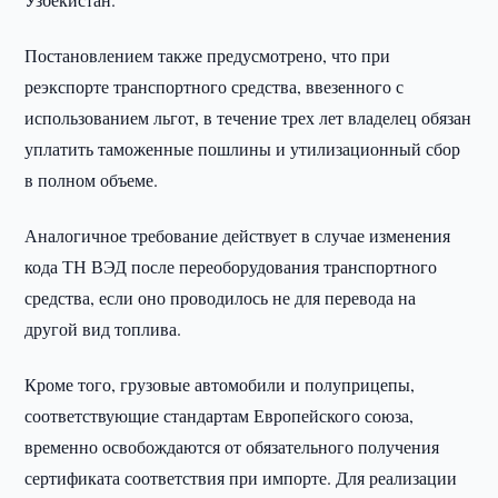
Постановлением также предусмотрено, что при
реэкспорте транспортного средства, ввезенного с
использованием льгот, в течение трех лет владелец обязан
уплатить таможенные пошлины и утилизационный сбор
в полном объеме.
Аналогичное требование действует в случае изменения
кода ТН ВЭД после переоборудования транспортного
средства, если оно проводилось не для перевода на
другой вид топлива.
Кроме того, грузовые автомобили и полуприцепы,
соответствующие стандартам Европейского союза,
временно освобождаются от обязательного получения
сертификата соответствия при импорте. Для реализации