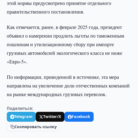
этой нормы предусмотрено принятие отдельного
правительственного постановления.
Как отмечается, ранее, в феврале 2025 года, президент
объявил о намерении продлить льготы по таможенным
пошлинам и утилизационному сбору при импорте
грузовых автомобилей экологического класса не ниже
«Евро-5».
По информации, приведенной в источнике, эта мера
направлена на увеличение доли отечественных компаний
на рынке международных грузовых перевозок.
Поделиться:
Telegram
Twitter/X
Facebook
Скопировать ссылку